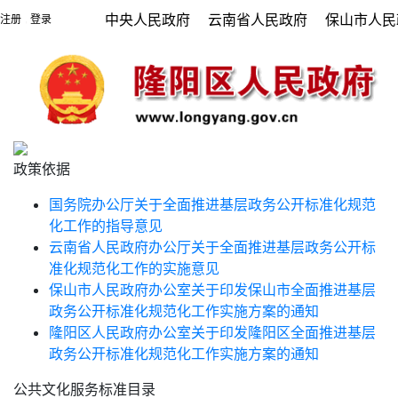
中央人民政府
云南省人民政府
保山市人民
注册
登录
|
政策依据
国务院办公厅关于全面推进基层政务公开标准化规范
化工作的指导意见
云南省人民政府办公厅关于全面推进基层政务公开标
准化规范化工作的实施意见
保山市人民政府办公室关于印发保山市全面推进基层
政务公开标准化规范化工作实施方案的通知
隆阳区人民政府办公室关于印发隆阳区全面推进基层
政务公开标准化规范化工作实施方案的通知
公共文化服务标准目录