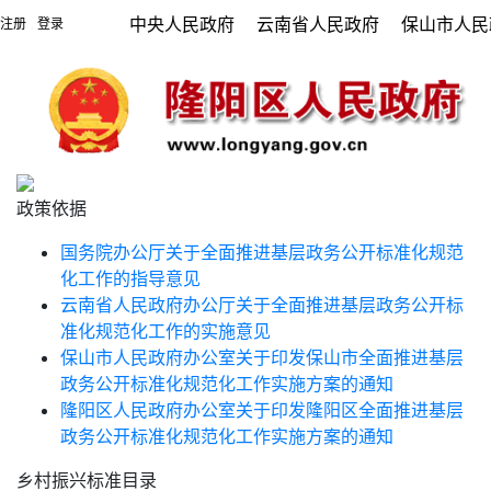
中央人民政府
云南省人民政府
保山市人民
注册
登录
|
政策依据
国务院办公厅关于全面推进基层政务公开标准化规范
化工作的指导意见
云南省人民政府办公厅关于全面推进基层政务公开标
准化规范化工作的实施意见
保山市人民政府办公室关于印发保山市全面推进基层
政务公开标准化规范化工作实施方案的通知
隆阳区人民政府办公室关于印发隆阳区全面推进基层
政务公开标准化规范化工作实施方案的通知
乡村振兴标准目录