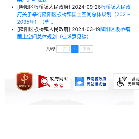
[隆阳区板桥镇人民政府]
2024-09-26
板桥镇人民政
府关于举行隆阳区板桥镇国土空间总体规划（2021-
2035年）（草...
[隆阳区板桥镇人民政府]
2024-03-19
隆阳区板桥镇
国土空间总体规划（征求意见稿）
共8条
上页
1
下页