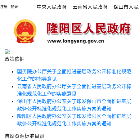
中央人民政府
云南省人民政府
保山市人民
注册
登录
|
政策依据
国务院办公厅关于全面推进基层政务公开标准化规范
化工作的指导意见
云南省人民政府办公厅关于全面推进基层政务公开标
准化规范化工作的实施意见
保山市人民政府办公室关于印发保山市全面推进基层
政务公开标准化规范化工作实施方案的通知
隆阳区人民政府办公室关于印发隆阳区全面推进基层
政务公开标准化规范化工作实施方案的通知
自然资源标准目录