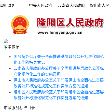
中央人民政府
云南省人民政府
保山市人民
注册
登录
|
政策依据
国务院办公厅关于全面推进基层政务公开标准化规范
化工作的指导意见
云南省人民政府办公厅关于全面推进基层政务公开标
准化规范化工作的实施意见
保山市人民政府办公室关于印发保山市全面推进基层
政务公开标准化规范化工作实施方案的通知
隆阳区人民政府办公室关于印发隆阳区全面推进基层
政务公开标准化规范化工作实施方案的通知
市政服务标准目录