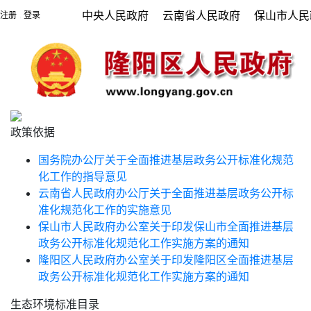
中央人民政府
云南省人民政府
保山市人民
注册
登录
|
政策依据
国务院办公厅关于全面推进基层政务公开标准化规范
化工作的指导意见
云南省人民政府办公厅关于全面推进基层政务公开标
准化规范化工作的实施意见
保山市人民政府办公室关于印发保山市全面推进基层
政务公开标准化规范化工作实施方案的通知
隆阳区人民政府办公室关于印发隆阳区全面推进基层
政务公开标准化规范化工作实施方案的通知
生态环境标准目录