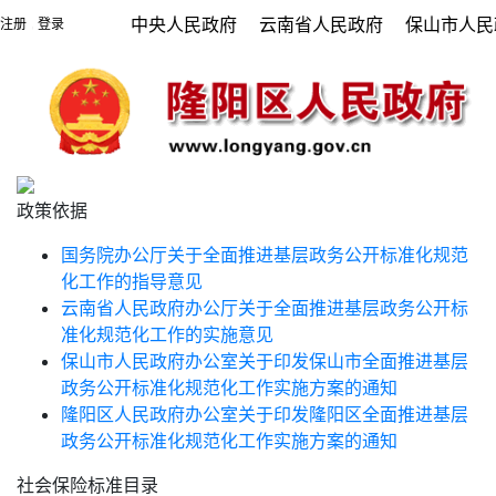
中央人民政府
云南省人民政府
保山市人民
注册
登录
|
政策依据
国务院办公厅关于全面推进基层政务公开标准化规范
化工作的指导意见
云南省人民政府办公厅关于全面推进基层政务公开标
准化规范化工作的实施意见
保山市人民政府办公室关于印发保山市全面推进基层
政务公开标准化规范化工作实施方案的通知
隆阳区人民政府办公室关于印发隆阳区全面推进基层
政务公开标准化规范化工作实施方案的通知
社会保险标准目录