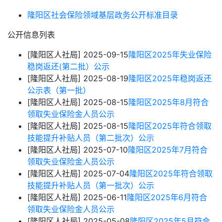
隆阳区社会保险领域基层政务公开标准目录
公开信息列表
[隆阳区人社局]
2025-09-15
隆阳区2025年失业保险
稳岗返还(第二批）公示
[隆阳区人社局]
2025-08-19
隆阳区2025年稳岗返还
公示表（第一批）
[隆阳区人社局]
2025-08-15
隆阳区2025年8月符合
领取失业保险金人员公示
[隆阳区人社局]
2025-08-15
隆阳区2025年符合领取
技能提升补贴人员（第二批次）公示
[隆阳区人社局]
2025-07-10
隆阳区2025年7月符合
领取失业保险金人员公示
[隆阳区人社局]
2025-07-04
隆阳区2025年符合领取
技能提升补贴人员（第一批次）公示
[隆阳区人社局]
2025-06-11
隆阳区2025年6月符合
领取失业保险金人员公示
[隆阳区人社局]
2025-05-08
隆阳区2025年5月符合