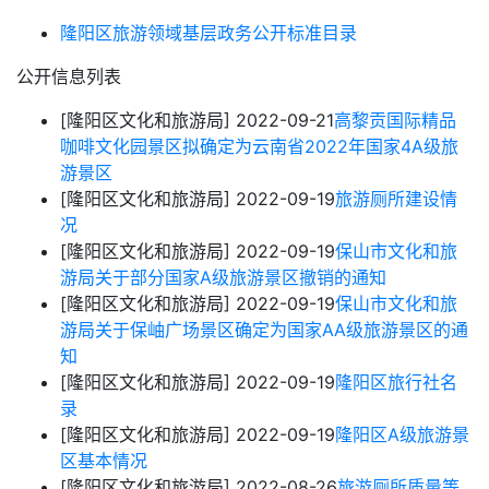
隆阳区旅游领域基层政务公开标准目录
公开信息列表
[隆阳区文化和旅游局]
2022-09-21
高黎贡国际精品
咖啡文化园景区拟确定为云南省2022年国家4A级旅
游景区
[隆阳区文化和旅游局]
2022-09-19
旅游厕所建设情
况
[隆阳区文化和旅游局]
2022-09-19
保山市文化和旅
游局关于部分国家A级旅游景区撤销的通知
[隆阳区文化和旅游局]
2022-09-19
保山市文化和旅
游局关于保岫广场景区确定为国家AA级旅游景区的通
知
[隆阳区文化和旅游局]
2022-09-19
隆阳区旅行社名
录
[隆阳区文化和旅游局]
2022-09-19
隆阳区A级旅游景
区基本情况
[隆阳区文化和旅游局]
2022-08-26
旅游厕所质量等