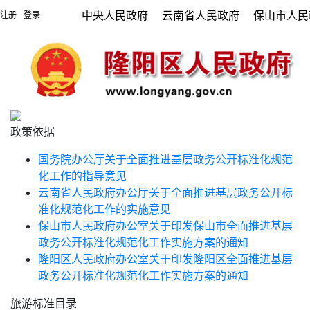
中央人民政府
云南省人民政府
保山市人民
注册
登录
|
政策依据
国务院办公厅关于全面推进基层政务公开标准化规范
化工作的指导意见
云南省人民政府办公厅关于全面推进基层政务公开标
准化规范化工作的实施意见
保山市人民政府办公室关于印发保山市全面推进基层
政务公开标准化规范化工作实施方案的通知
隆阳区人民政府办公室关于印发隆阳区全面推进基层
政务公开标准化规范化工作实施方案的通知
旅游标准目录