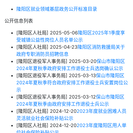
隆阳区就业领域基层政务公开标准目录
公开信息列表
[隆阳区人社局]
2025-05-06
隆阳区2025年1季度享
受城镇公益性岗位人员名单公示
[隆阳区人社局]
2025-04-23
隆阳区消防救援局关于
政府专职消防员招聘信息
[隆阳区退役军人事务局]
2025-03-20
保山市隆阳区
2024年夏秋季政府安排工作退役士兵选岗确认公示
[隆阳区退役军人事务局]
2025-03-13
保山市隆阳区
2024年夏秋季符合政府安排工作退役士兵安置岗位公
示
[隆阳区退役军人事务局]
2025-03-12
保山市隆阳区
2024年夏秋季由政府安排工作退役士兵公示
[隆阳区人社局]
2024-12-20
2023年度就业困难人员
灵活就业社会保险补贴公示
[隆阳区人社局]
2024-12-20
2023年度隆阳区用人单
位社会保险补贴公示