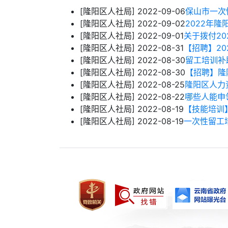
[隆阳区人社局]
2022-09-06
保山市一次
[隆阳区人社局]
2022-09-02
2022年
[隆阳区人社局]
2022-09-01
关于拨付2
[隆阳区人社局]
2022-08-31
【招聘】2
[隆阳区人社局]
2022-08-30
留工培训补
[隆阳区人社局]
2022-08-30
【招聘】隆
[隆阳区人社局]
2022-08-25
隆阳区人力
[隆阳区人社局]
2022-08-22
哪些人能申
[隆阳区人社局]
2022-08-19
【技能培训
[隆阳区人社局]
2022-08-19
一次性留工