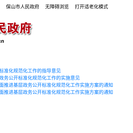
府
保山市人民政府
无障碍浏览
打开适老化模式
标准化规范化工作的指导意见
政务公开标准化规范化工作的实施意见
面推进基层政务公开标准化规范化工作实施方案的通知
面推进基层政务公开标准化规范化工作实施方案的通知