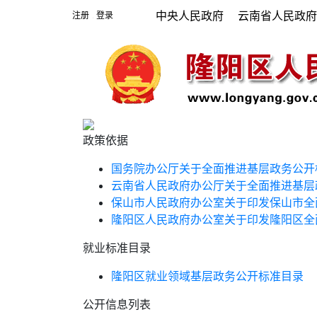
中央人民政府
云南省人民政
注册
登录
|
政策依据
国务院办公厅关于全面推进基层政务公开
云南省人民政府办公厅关于全面推进基层
保山市人民政府办公室关于印发保山市全
隆阳区人民政府办公室关于印发隆阳区全
就业标准目录
隆阳区就业领域基层政务公开标准目录
公开信息列表