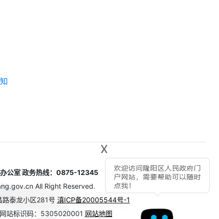
通知
x
室 政务热线：0875-12345
g.gov.cn All Right Reserved.
路泰龙小区281号
滇ICP备20005544号-1
网站标识码：5305020001
网站地图