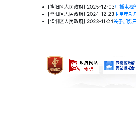
[隆阳区人民政府]
2025-12-03
广播电视
[隆阳区人民政府]
2024-12-23
卫星电视
[隆阳区人民政府]
2023-11-24
关于加强