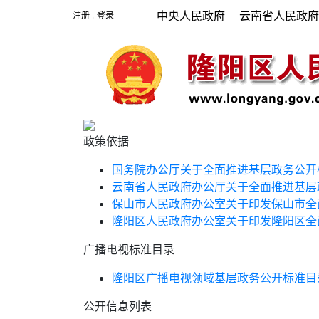
中央人民政府
云南省人民政
注册
登录
|
政策依据
国务院办公厅关于全面推进基层政务公开
云南省人民政府办公厅关于全面推进基层
保山市人民政府办公室关于印发保山市全
隆阳区人民政府办公室关于印发隆阳区全
广播电视标准目录
隆阳区广播电视领域基层政务公开标准目
公开信息列表