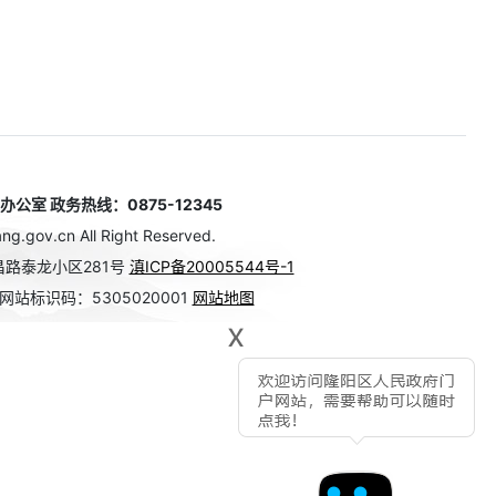
室 政务热线：0875-12345
g.gov.cn All Right Reserved.
路泰龙小区281号
滇ICP备20005544号-1
网站标识码：5305020001
网站地图
x