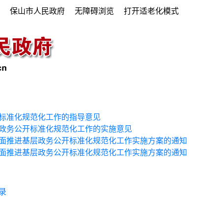
府
保山市人民政府
无障碍浏览
打开适老化模式
标准化规范化工作的指导意见
政务公开标准化规范化工作的实施意见
面推进基层政务公开标准化规范化工作实施方案的通知
面推进基层政务公开标准化规范化工作实施方案的通知
录