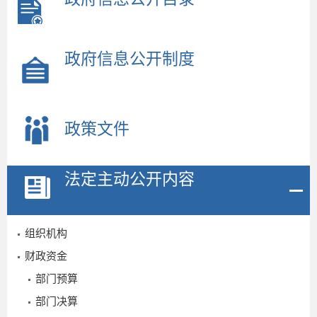
政府信息公开制度
政策文件
法定主动公开内容
组织机构
财政资金
部门预算
2
部门决算