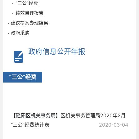
“三公”经费
3
绩效自评报告
建议提案办理结果
政府采购
政府信息公开年报
“三公”经费
2020-
04-02
【隆阳区机关事务局】
区机关事务管理局2020年2月
“三公”经费统计表
2020-03-04