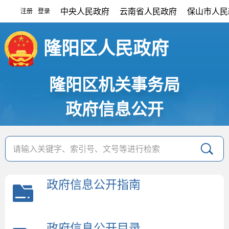
中央人民政府
云南省人民政府
保山市人民
注册
登录
|
隆阳区人民政府
隆阳区机关事务局
政府信息公开
政府信息公开指南
政府信息公开目录