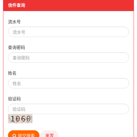
信件查询
流水号
查询密码
姓名
验证码
提交搜索
重置