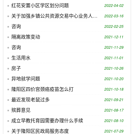
红花安置小区学区划分问题
2022-04-02
关于加强乡镇公共资源交易中心业务人员专题培训的建议
2022-03-16
咨询
2022-02-25
隔离政策变动
2021-12-11
咨询
2021-11-29
生活用水
2021-11-01
房子
2021-10-26
异地就学问题
2021-10-20
隆阳区四价宫颈癌疫苗怎么打
2021-10-18
最近发现老鼠过多
2021-09-21
殡葬意见
2021-08-17
成立早教托育园需要办理什么手续
2021-08-10
关于隆阳区民政局服务态度
2021-07-29