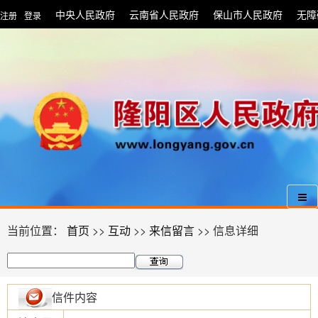
中央人民政府
云南省人民政府
保山市人民政府
无障
注册
登录
|
当前位置：
首页
>>
互动
>>
来信留言
>> 信息详细
信件内容