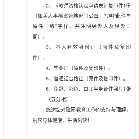
2、《教师资格认定申请表》复印件1份
（加盖人事档案管档部门公章，写明“此件与
原件一致”字样，并注明经办人及经办日
期）。
3、本人有效身份证（原件及复印
件）。
4、毕业证（原件及复印件）。
5、普通话合格证（原件及复印件）。
6、免冠、彩色、白底半身证件照片1张
（五分相）.
感谢您对隆阳教育工作的支持与理解，
祝您身体健康、生活愉快！