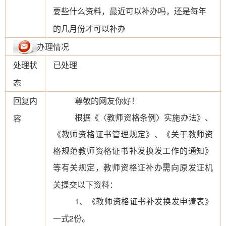
要些什么资料，最近可以补办吗，还是每年
的几月份才可以补办
办理情况
处理状
已处理
态
回复内
尊敬的网友你好！
根据
《〈教师资格条例〉实施办法》、
容
《教师资格证书管理规定》、《关于教师资
格规范教师资格证书补发换发工作的通知》
等有
关规定，教师资格证补办需向原发证机
关提交以下资料：
1、《教师资格证书补发换发申请表》
一式2份。