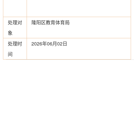
处理对
隆阳区教育体育局
象
处理时
2026年06月02日
间