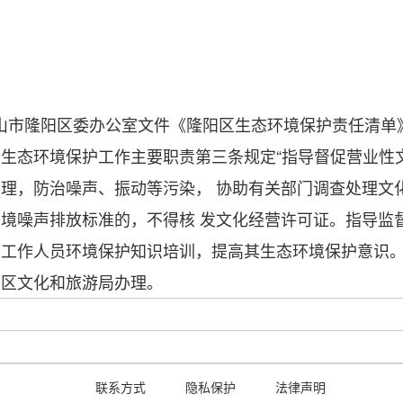
共保山市隆阳区委办公室文件《隆阳区生态环境保护责任清单》
生态环境保护工作主要职责第三条规定“指导督促营业性
理，防治噪声、振动等污染， 协助有关部门调查处理文
境噪声排放标准的，不得核 发文化经营许可证。指导监
工作人员环境保护知识培训，提高其生态环境保护意识。
投区文化和旅游局办理。
联系方式
隐私保护
法律声明