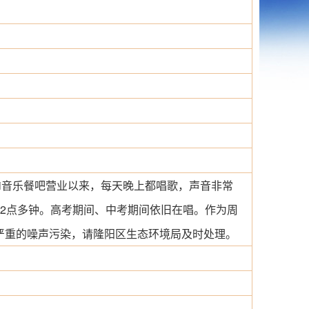
hi音乐餐吧营业以来，每天晚上都唱歌，声音非常
2点多钟。高考期间、中考期间依旧在唱。作为周
严重的噪声污染，请隆阳区生态环境局及时处理。