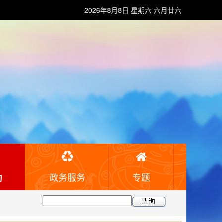
2026年8月8日 星期六 六月廿六
政务服务
专题
动