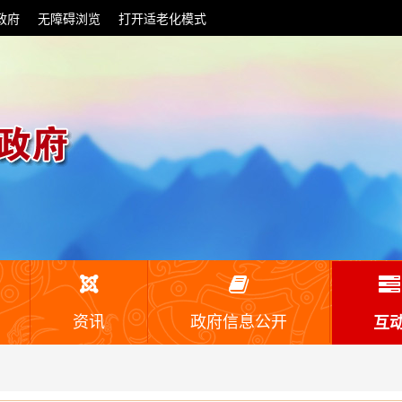
政府
无障碍浏览
打开适老化模式
资讯
政府信息公开
互