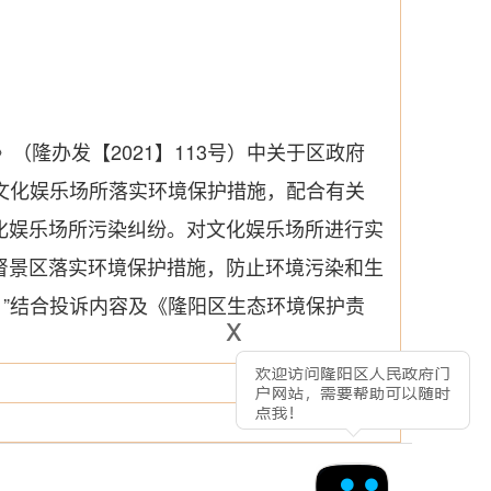
（隆办发【2021】113号）中关于区政府
文化娱乐场所落实环境保护措施，配合有关
化娱乐场所污染纠纷。对文化娱乐场所进行实
督景区落实环境保护措施，防止环境污染和生
”结合投诉内容及《隆阳区生态环境保护责
x