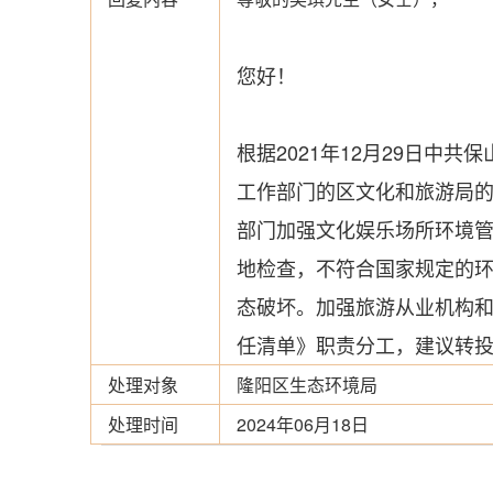
您好！
根据2021年12月29日中
工作部门的区文化和旅游局的
部门加强文化娱乐场所环境管
地检查，不符合国家规定的环
态破坏。加强旅游从业机构和
任清单》职责分工，建议转
处理对象
隆阳区生态环境局
处理时间
2024年06月18日