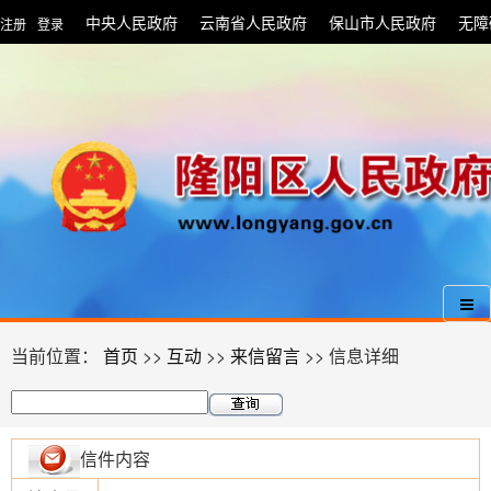
中央人民政府
云南省人民政府
保山市人民政府
无障
注册
登录
|
当前位置：
首页
>>
互动
>>
来信留言
>> 信息详细
信件内容