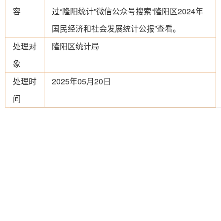
容
过“隆阳统计”微信公众号搜索“隆阳区2024年
国民经济和社会发展统计公报”查看。
处理对
隆阳区统计局
象
处理时
2025年05月20日
间