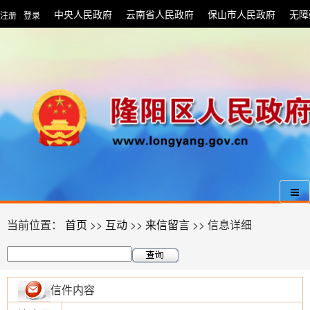
中央人民政府
云南省人民政府
保山市人民政府
无障
注册
登录
|
当前位置：
首页
>>
互动
>>
来信留言
>> 信息详细
信件内容