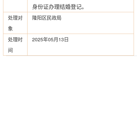
身份证办理结婚登记。
处理对
隆阳区民政局
象
处理时
2025年05月13日
间