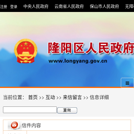
中央人民政府
云南省人民政府
保山市人民政府
无障
注册
登录
|
当前位置：
首页
>>
互动
>>
来信留言
>> 信息详细
信件内容