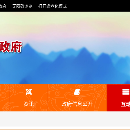
政府
无障碍浏览
打开适老化模式
资讯
政府信息公开
互