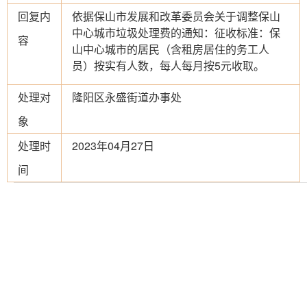
回复内
依据保山市发展和改革委员会关于调整保山
中心城市垃圾处理费的通知：征收标准：保
容
山中心城市的居民（含租房居住的务工人
员）按实有人数，每人每月按5元收取。
处理对
隆阳区永盛街道办事处
象
处理时
2023年04月27日
间