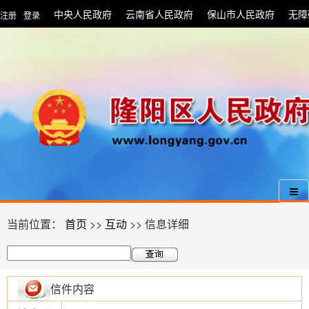
中央人民政府
云南省人民政府
保山市人民政府
无障
注册
登录
|
当前位置：
首页
>>
互动
>> 信息详细
信件内容