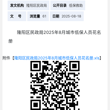
发文机构
隆阳区民政局
公开目录
低保救助
文 号
浏览量
61
日期
2025-08-18
隆阳区民政局2025年8月城市低保人员花名
册
附件【
隆阳区民政局2025年8月城市低保人员花名册.xls
】