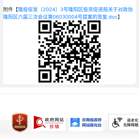
附件【
隆投促发〔2024〕3号隆阳区投资促进局关于对政协
隆阳区六届三次会议第06030004号提案的答复.doc
】