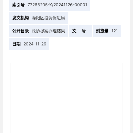
索引号
77265205-X/20241126-00001
发文机构
隆阳区投资促进局
公开目录
政协提案办理结果
文 号
浏览量
121
日期
2024-11-26