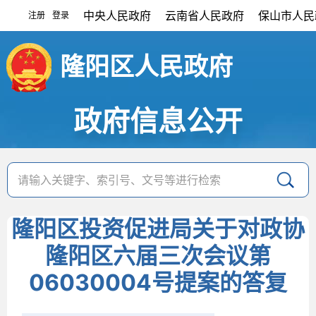
中央人民政府
云南省人民政府
保山市人民
注册
登录
|
隆阳区人民政府
政府信息公开
隆阳区投资促进局关于对政协
隆阳区六届三次会议第
06030004号提案的答复