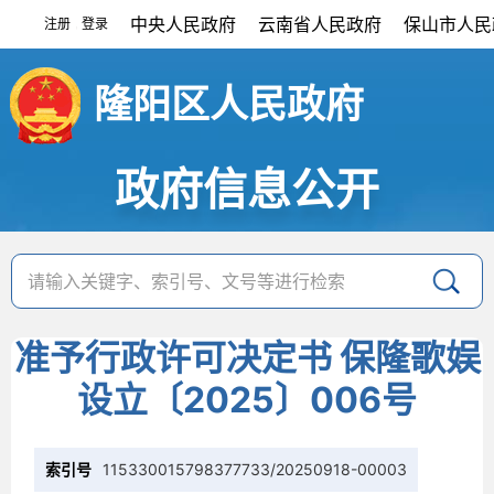
中央人民政府
云南省人民政府
保山市人民
注册
登录
|
隆阳区人民政府
政府信息公开
准予行政许可决定书 保隆歌娱
设立〔2025〕006号
索引号
115330015798377733/20250918-00003