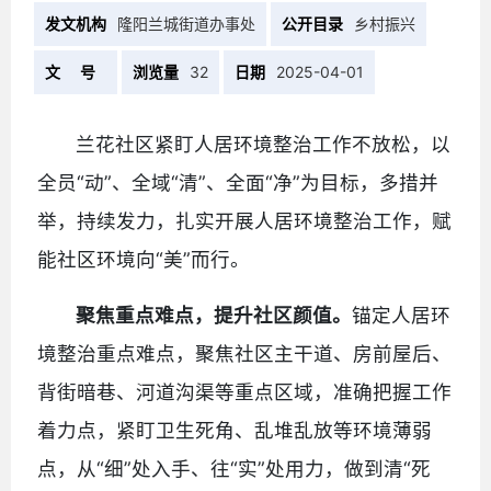
发文机构
隆阳兰城街道办事处
公开目录
乡村振兴
文 号
浏览量
32
日期
2025-04-01
兰花社区紧盯人居环境整治工作不放松，以
全员“动”、全域“清”、全面“净”为目标，多措并
举，持续发力，扎实开展人居环境整治工作，赋
能社区环境向“美”而行。
聚焦重点难点，提升社区颜值。
锚定人居环
境整治重点难点，聚焦社区主干道、房前屋后、
背街暗巷、河道沟渠等重点区域，准确把握工作
着力点，紧盯卫生死角、乱堆乱放等环境薄弱
点，从“细”处入手、往“实”处用力，做到清“死