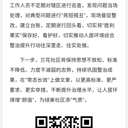
工作人员不定期对辖区进行巡查，发现问题当场
处理，对典型问题进行“亮短揭丑”，现场督促整
改，建立台账，定期进行回头看，切实将“胜利
果实”保存好、看护好，切实推动人居环境综合
整治提升行动往深里走、往实处做。
下一步，兰花社区将保持思想不放松、标准
不降低、力度不减弱的态势，持续巩固整治成
果，在“常态长效”上做文章，以更高标准、更严
要求、更实举措，不断提升治理水平，让人居环
境增“颜值”，为绿美社区添“气质”。