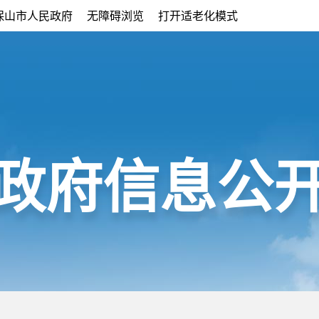
保山市人民政府
无障碍浏览
打开适老化模式
政府信息公