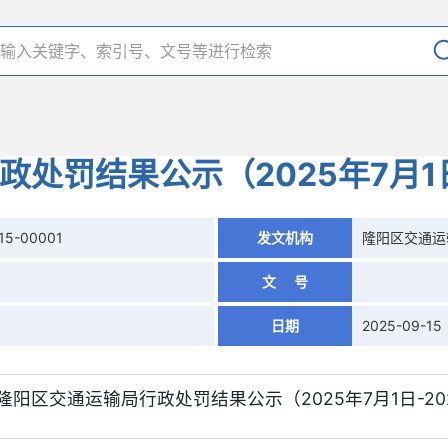
处罚结果公示（2025年7月1日-
15-00001
发文机构
隆阳区交通运
文 号
日期
2025-09-15
果公示（2025年7月1日-2025年