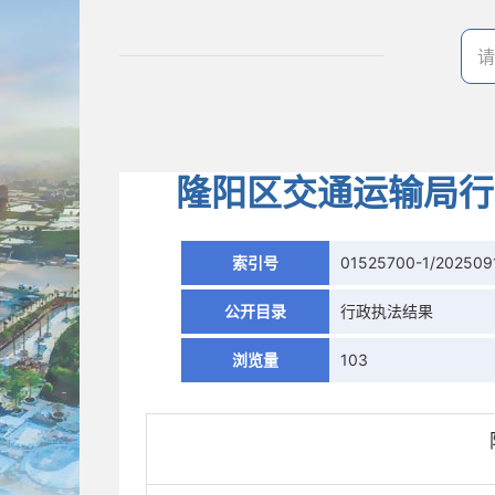
隆阳区交通运输局行政
索引号
01525700-1/202509
公开目录
行政执法结果
浏览量
103
隆阳区交通运输局行政处罚结