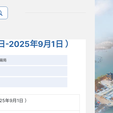
2025年9月1日 ）
输局
9月1日 ）