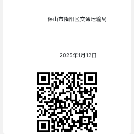
保山市隆阳区交通运输局
2025年1月12日