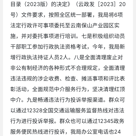
目录（2023版）的决定》（云政发［2023］20
号）文件要求，按照全区统一部署，我局将6项
法定行政许可事项委托至云南保山产业园区实
施，并对委托事项进行培训。七是积极组织动员
干部职工参加行政执法资格考试，今年，我局新
增行政执法持证人员2人。八是全面清理废止对
非公有制经济的各种形式不合理规定，全面清理
违法违规的涉企收费、检查、摊派事项和评比表
彰活动，全面规范中介服务行为，坚决清理红顶
中介。九是畅通违法行为投诉举报渠道。群众可
以通过12328全国交通运输服务监督热线对违法
行为进行投诉举报。群众也可以通过12345政务
服务便民热线进行投诉，我局办公室电话也24