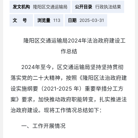
发文机构
隆阳区交通运输局
公开目录
行政执法结果
文 号
浏览量
113
日期
2025-03-31
隆阳区交通运输局2024年法治政府建设工
作总结
2024年至今，区交通运输局坚持坚持贯彻
落实党的二十大精神，按照《隆阳区法治政府建
设实施纲要（2021-2025 年）重要举措分工方
案》要求，加快推动政府职能转变，扎实推进法
治政府建设。现将工作情况总结如下：
一、工作开展情况