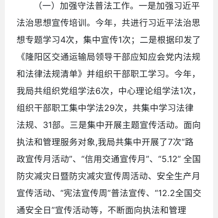
（一）加强守法普法工作。一是加强习近平
法治思想宣传培训。今年，共进行习近平法治思
想专题学习4次，集中宣传1次；二是根据印发了
《隆阳区交通运输局领导干部应知应会党内法规
和法律法规清单》并组织干部职工学习。今年，
我局共组织党组学法6次，中心理论组学法1次，
组织干部职工集中学法29次，共集中学习法律
法规、31部。三是集中开展主题宣传活动。面向
执法和管理服务对象,我局共集中开展了7次“路
政宣传月活动”、“信用交通宣传月”、“5.12” 全国
防灾减灾日暨防灾减灾宣传周活动、安全生产月
宣传活动、“宪法宣传周”普法宣传、“12.2全国交
通安全日”宣传活动等，不断面向执法和管理