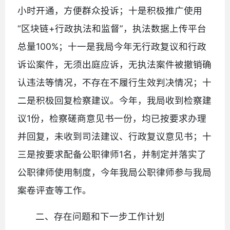
小时开通，方便群众投诉；十是积极推广使用
“区块链+行政执法和监督”，执法数据上传平台
总量100%；十一是我局今年无行政复议和行政
诉讼案件，无须出庭应诉，无执法案件被撤销确
认违法等情况，不存在不履行生效判决情况；十
二是积极回复检察建议。今年，我局收到检察建
议1份，检察磋商意见书一份，均已按要求办理
并回复，未收到司法建议、行政复议意见书；十
三是按要求配备公职律师1名，并制定并落实了
公职律师使用制度，今年我局公职律师参与我局
案卷评查等工作。
二、存在问题和下一步工作计划