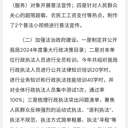
（服务）对象开展普法宣传；四是针对人民群众
关心的超限超载、农民工工资支付等热点，制作
了2个普法小视频进行普法宣传。
（二）加强法治政府建设。一是制定并公开
我局2024年度重大行政决策目录；二是对本单
位行政执法人员进行全员轮训。今年共组织我局
行政执法人员进行公共法律知识培训20学时，
进行业务知识和行政执法技能培训40学时，并
对全体行政执法人员集中测试1次，通过率
100%；三是梳理行政执法突出问题清单，聚焦
人民群众反映强烈的运动式执法、“逐利执法”、
执法不规范、执法方式简单粗暴、执法“寻租”等