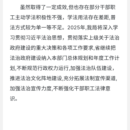
虽然取得了一定成效,但也存在部分干部职
工主动学法积极性不强，学法用法存在差距,普
法方式较为单一等不足。2025年,我局将深入学
习贯彻习近平法治思想，贯彻落实上级关于法治
政府建设的重大决策和各项工作要求,省继续把
法治政府建设纳入本部门总体规划和年度工作计
划,不断规范行政权力运行,加强法治队伍建设，
推进法治文化阵地建设,充分拓展法制宣传渠道,
加强法治宣传力度,不断强化干部职工法律意
识。