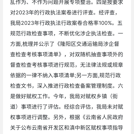
乱作为、不作为问题开展专项整治。四是按要求
对2023年的行政执法案卷进行评查。经评查，
我局2023年行政执法行政案卷合格率100%。五
规范行政检查事项，不断优化涉企执法检查。一
方面,梳理并公示了《隆阳区交通运输局涉企督
查检查考核事项清单》，对双随机抽查事项外的
督查检查考核事项进行规范，无法律法规或规章
依据的一律不纳入事项清单;另一方面,规范行政
检查文书，深入推进行政检查备案管理制度。六
是做好赋权工作。今年，我局对赋权乡镇（街
道）事项进行了评估。经综合评估，我局未对赋
权事项进行调整。另外，根据《云南省人民政府
关于公布云南省开发区和滇中新区赋权事项指导