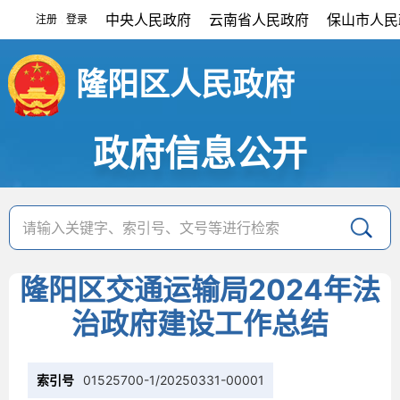
中央人民政府
云南省人民政府
保山市人民
注册
登录
|
隆阳区人民政府
政府信息公开
隆阳区交通运输局2024年法
治政府建设工作总结
索引号
01525700-1/20250331-00001