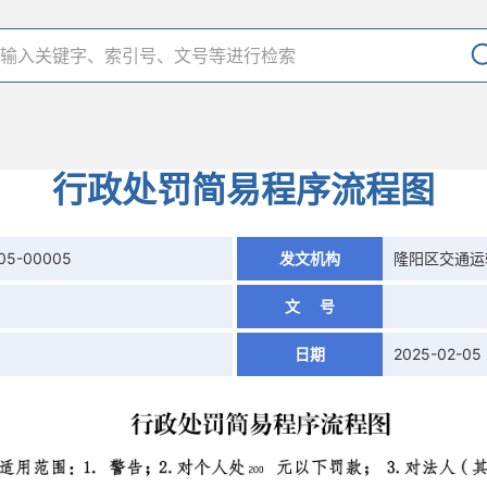
行政处罚简易程序流程图
205-00005
发文机构
隆阳区交通运
文 号
日期
2025-02-05