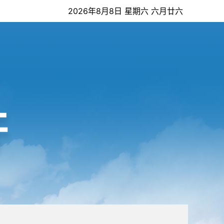
2026年8月8日 星期六 六月廿六
开