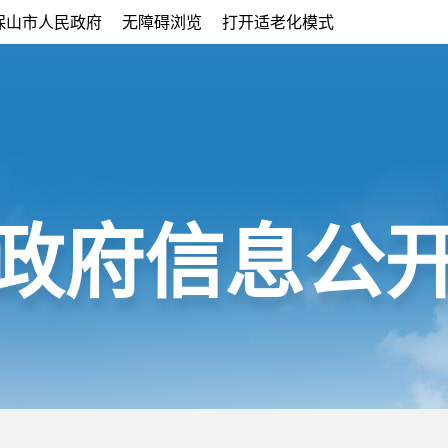
保山市人民政府
无障碍浏览
打开适老化模式
政府信息公