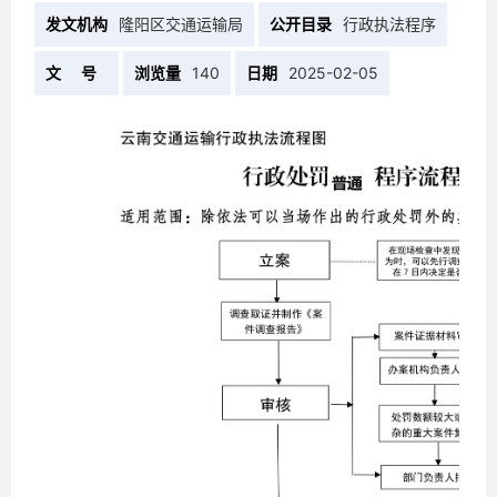
发文机构
隆阳区交通运输局
公开目录
行政执法程序
文 号
浏览量
140
日期
2025-02-05