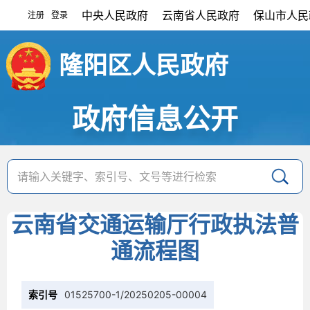
中央人民政府
云南省人民政府
保山市人民
注册
登录
|
隆阳区人民政府
政府信息公开
云南省交通运输厅行政执法普
通流程图
索引号
01525700-1/20250205-00004