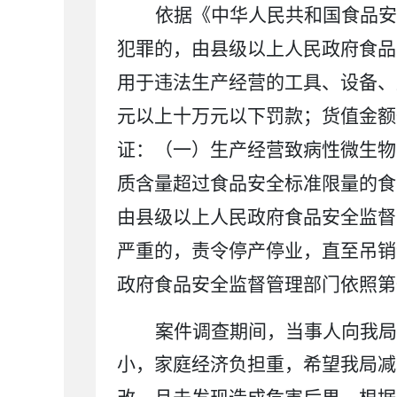
依据
《中华人民共和国食品安
犯罪的，由县级以上人民政府食品
用于违法生产经营的工具、设备、
元以上十万元以下罚款；货值金额
证：（一）生产经营致病性微生物
质含量超过食品安全标准限量的食
由县级以上人民政府食品安全监督
严重的，责令停产停业，直至吊销
政府食品安全监督管理部门依照第
案件调查期间，当事人向我局
小，家庭经济负担重，希望我局减