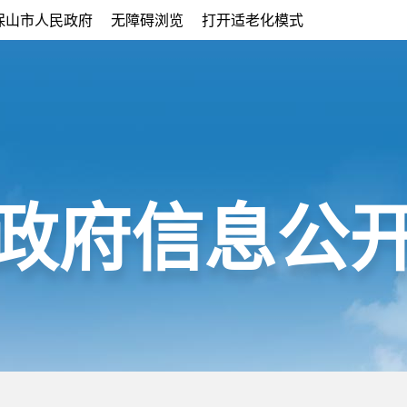
保山市人民政府
无障碍浏览
打开适老化模式
政府信息公