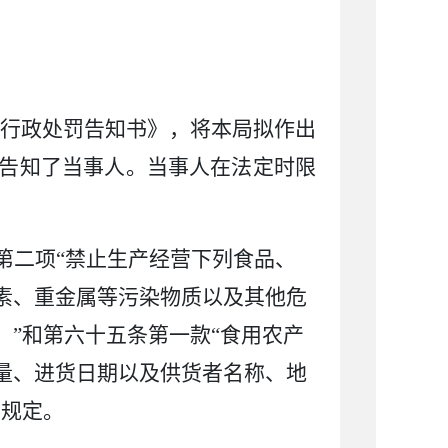
行政处罚告知书》，将本局拟作出
告知了当事人。当事人在法定时限
第二项
“
禁止生产经营下列食品、
素、重金属等污染物质以及其他危
；
”
和第六十五条第一款
“
食用农产
量、进货日期以及供货者名称、地
的规定。