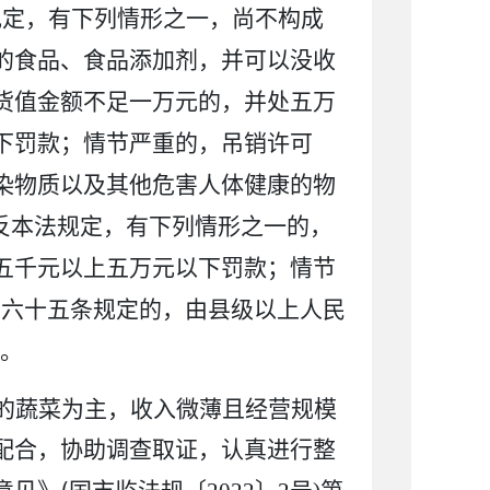
规定，有下列情形之一，尚不构成
的食品、食品添加剂，并可以没收
货值金额不足一万元的，并处五万
下罚款；情节严重的，吊销许可
染物质以及其他危害人体健康的物
反本法规定，有下列情形之一的，
五千元以上五万元以下罚款；情节
第六十五条规定的，由县级以上人民
。
的蔬菜为主，收入微薄且经营规模
配合，协助调查取证，认真进行整