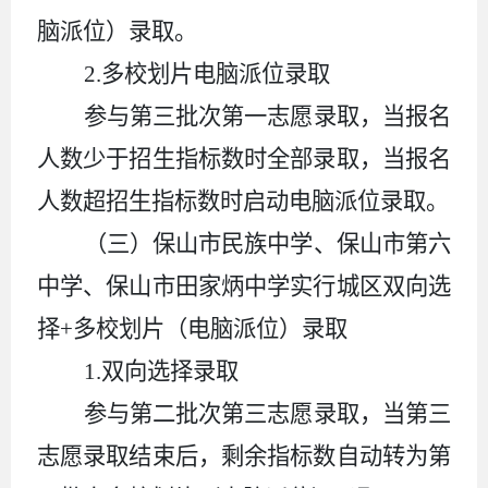
脑派位）录取。
2.
多校划片电脑派位录取
参与第三批次第一志愿录取，当报名
人数少于招生指标数时全部录取，当报名
人数超招生指标数时启动电脑派位录
取。
（三）保山市民族中学、保山市第六
中学、保山市田家炳中学实行城区双向选
择
+
多校划片（电脑派位）录取
1.
双向选择录取
参与第二批次第三志愿录取，当第三
志愿录取结束后，
剩余指标数
自动转为第