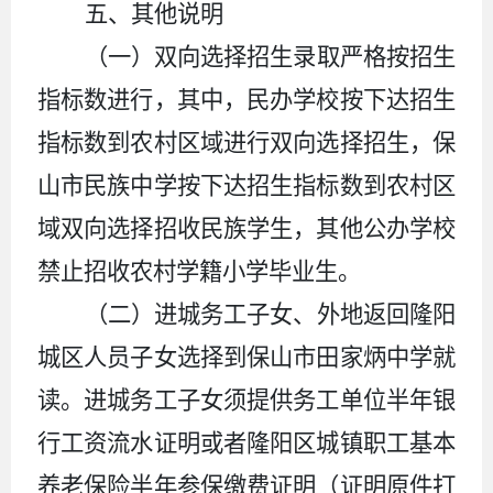
五
、其他说明
（一）双向选择招生录取严格按招生
指标数进行，其中，民办学校按下达招生
指标数到农村区域进行双向选择招生，保
山市民族中学按下达招生指标数到农村区
域双向选择招收民族学生，其他公办学校
禁止招收农村
学籍
小学毕业生。
（二）进城务工子女、外地返回隆阳
城区人员子女选择到保山市田家炳中学就
读。进城务工子女须提供务工单位半年银
行工资流水证明或者隆阳区城镇职工基本
养老保险半年参保缴费证明（证明原件打