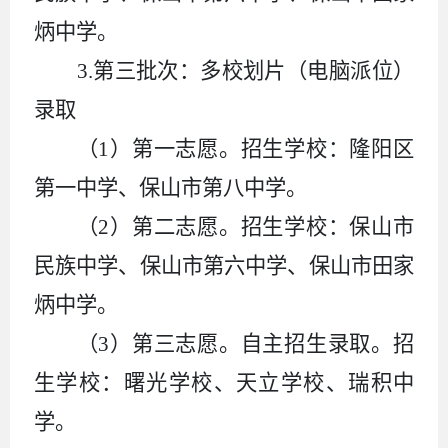
炳中学。
3.
第三批次：多校划片（电脑派位）
录取
（
1
）第一志愿。招生学校：隆阳区
第一中学、保山市第八中学。
（
2
）第二志愿。招生学校：保山市
民族中学、保山市第六中学、保山市田家
炳中学。
（
3
）第三志愿。自主招生录取。招
生学校：曙光学校、天立学校、瑞积中
学。