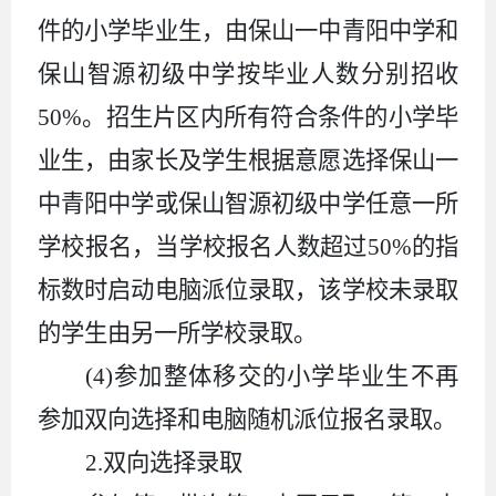
件的小学毕业生，由保山一中青阳中学和
保山智源初级中学按毕业人数分别招收
50%
。招生片区内所有符合条件的小学毕
业生，由家长及学生根据意愿选
择保山一
中青阳中学或保山智源初级中学任意一所
学校报名，当学校报名人数超过
50%
的指
标数时启动电脑派位录取，该学校未录取
的学生由另一所学校录取。
(4)
参加整体移交的小学毕业
生
不再
参加双向选择和电脑随机派位报名录取。
2.
双向选择录取