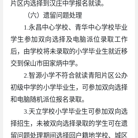
片区内选择到汉庄中学报名就读。
（六）遗留问题处理
1.
永昌中心学校、青华中心学校毕业
学生参加双向选择及电脑派位录取工作
后，由学校将未录取的小学毕业生就近移
交到保山市田家炳中学。
2.
智源小学不符合就读青阳片区公办
初级中学的
小学
毕业生，可参加双向选择
和电脑随机派位报名录取。
3
.
天立学校小学毕业生可参加双向选
择招生，未被双向选择录取的学生可在遗
留问题处理期间选择回户籍地学校、城区