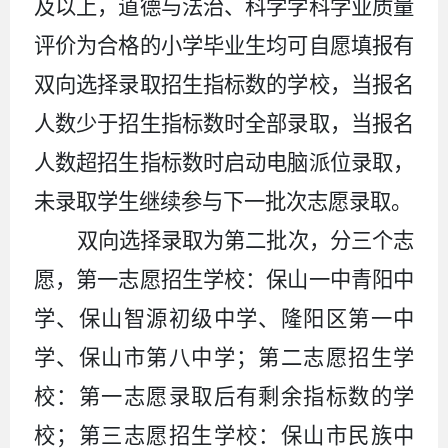
及以上，道德与法治、科学学科学业质量
评价为合格的小学毕业生均可自愿填报有
双向选择录取招生指标数的学校，当报名
人数少于招生指标数时全部录取，
当报名
人数超招生指标数时启动电脑派位录取，
未录取学生继续参与下一批次志愿录取
。
双向选择录取为第二批次，分三个志
愿，第一志愿招生学校：保山一中青阳中
学、保山智源初级中学、隆阳区第一中
学、保山市第八中学；第二志愿招生学
校：第一志愿录取后有剩余指标数的学
校；第三志愿招生学校：保山市民族中