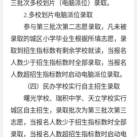
三批次多校划片（电脑派位）录取。
2.
多校划片电脑派位录取
参与第三批次第二志愿录取，凡未被
录取的城区小学毕业生根据所填志愿，录
取到招生指标数有剩余学校就读，当报名
人数少于招生指标数时全部录取，当报名
人数超招生指标数时启动电脑派位录取。
（四）民办学校实行自主招生录取
曙光学校、瑞积中学、天立学校实行
城区自主招生，录取批次为第三批次第三
志愿，当报名人数少于招生指标数时全部
录取，当报名人数超招生指标数时启动电