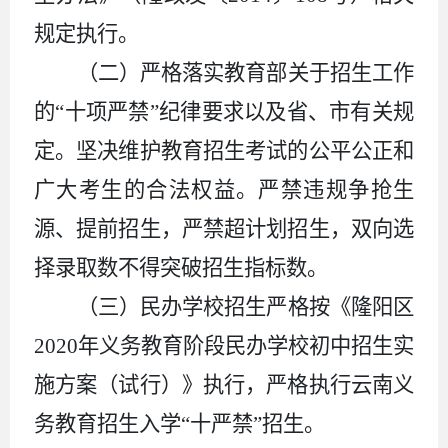
规定执行。
（二）严格落实教育部关于招生工作
的
“十项严禁”纪律要求以及省、市有关规
定。坚决维护教育招生考试的公平公正和
广大考生的合法权益。严禁违规争抢生
源、提前招生，严禁超计划招生，双向选
择录取数不得突破招生指标数。
（三）民办学校招生严格按《隆阳区
2020
年义务教育阶段民办学校初中招生实
施方案（试行）》执行，严格执行云南义
务教育招生入学“十严禁”招生。