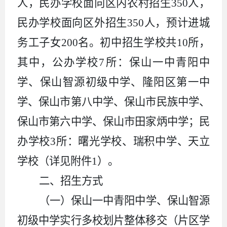
人，民办学校面向区内农村招生350人，
民办学校面向区外招生350人，预计进城
务工子女200名。初中招生学校共10所，
其中，公办学校7所：保山一中青阳中
学、保山智源初级中学、隆阳区第一中
学、保山市第八中学、保山市民族中学、
保山市第六中学、保山市田家炳中学；民
办学校3所：曙光学校、瑞积中学、天立
学校（详见附件1）。
二、招生方式
（一）保山一中青阳中学、保山智源
初级中学实行多校划片整体移交（片区学