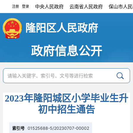
中央人民政府
云南省人民政府
保山市人民
注册
登录
|
隆阳区人民政府
政府信息公开
2023年隆阳城区小学毕业生升
初中招生通告
索引号
01525688-5/20230707-00002