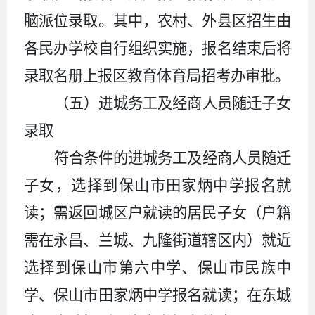
脑派位录取。其中，农村、外县区招生由
各民办学校自行组织实施，报名结束后将
录取名册上报区教育体育局招考办审批。
（五）进城务工及经商人员随迁子女
录取
符合条件的进城务工及经商人员随迁
子女，选择到保山市田家炳中学报名就
读；需返回城区户就读的居民子女（户籍
需在永昌、兰城、九隆街道辖区内）就近
选择到保山市第六中学、保山市民族中
学、保山市田家炳中学报名就读；在东城