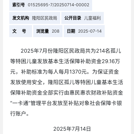
索引号
01525695-7/20250714-00002
发文机构
隆阳区民政局
公开目录
儿童福利
文 号
浏览量
208
日期
2025-07-14
2025年7月份隆阳区民政局共为214名孤儿
等特困儿童发放基本生活保障补助资金29.16万
元，补助标准为每人每月1370元。为保证资金
发放使用安全，隆阳区孤儿等特困儿童基本生活
保障补助资金全部实行由惠民惠农财政补贴资金
“一卡通”管理平台发放至补贴对象社会保障卡银
行账户。
2025年7月14日