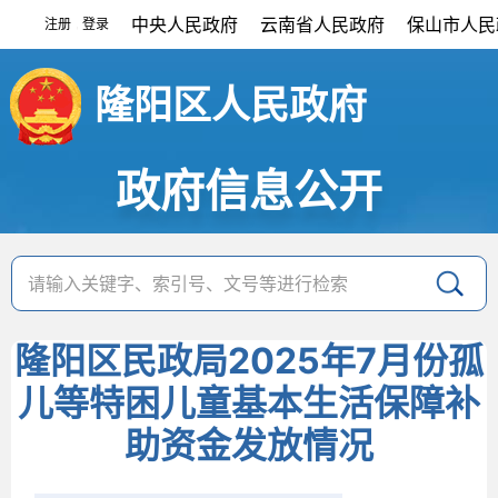
中央人民政府
云南省人民政府
保山市人民
注册
登录
|
隆阳区人民政府
政府信息公开
隆阳区民政局2025年7月份孤
儿等特困儿童基本生活保障补
助资金发放情况