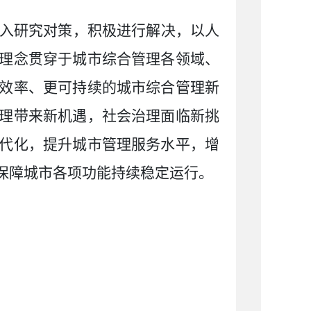
入研究对策，积极进行解决，以人
理念贯穿于城市综合管理各领域、
效率、更可持续的城市综合管理新
理带来新机遇，社会治理面临新挑
代化，提升城市管理服务水平，增
保障城市各项功能持续稳定运行。