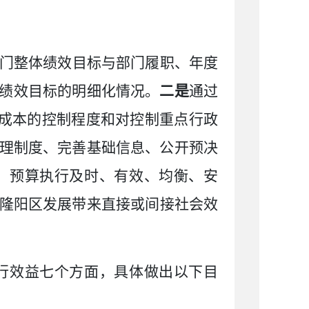
门整体绩效目标与部门履职、年度
绩效目标的明细化情况。
二是
通过
成本的控制程度和对控制重点行政
理制度、完善基础信息、公开预决
，预算执行及时、有效、均衡、安
隆阳区
发展带来直接或间接社会效
行效益七个方面，具体做出以下目