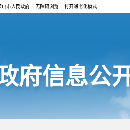
保山市人民政府
无障碍浏览
打开适老化模式
政府信息公