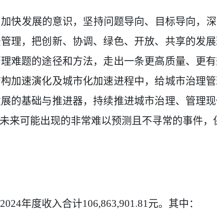
、加快发展的意识，坚持问题导向、目标导向，深
法管理，把创新、协调、绿色、开放、共享的发展
管理难题的途径和方法，走出一条更高质量、更有
结构加速演化及城市化加速进程中，给城市治理管
发展的基础与推进器，持续推进城市治理、管理现
未来可能出现的非常难以预测且不寻常的事件，
2024
年度收入合计
106,863,901.81
元。其中：