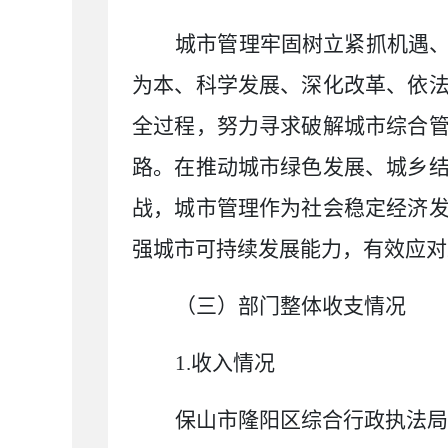
城市管理牢固树立紧抓机遇
为本、科学发展、深化改革、依
全过程，努力寻求破解城市综合
路。在推动城市绿色发展、城乡
战，城市管理作为社会稳定经济
强城市可持续发展能力，有效应对
（三）部门整体收支情况
1.
收入情况
保山市隆阳区综合行政执法局