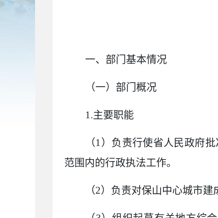
一、部门基本情况
（一）部门概况
1.
主要职能
（
1
）负责行使省人民政府批
范围内的行政执法工作。
（
2
）负责对保山中心城市建