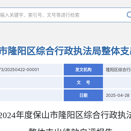
山市隆阳区综合行政执法局整体
73/20250422-00001
发文机构
隆阳区综合行
文 号
日期
2025-04-28
2024
年度
保山市隆阳区综合行政执