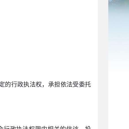
定的行政执法权，承担依法受委托