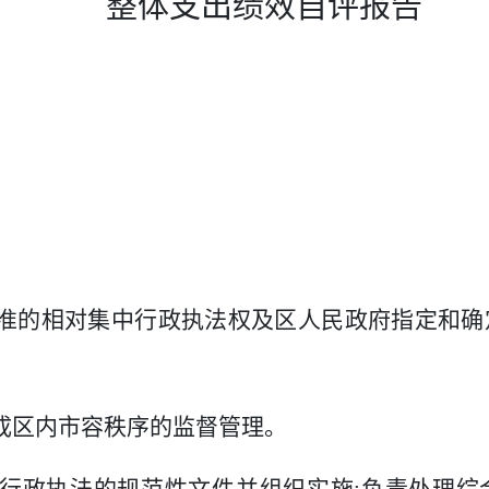
整体支出绩效自评报告
准的相对集中行政执法权及区人民政府指定和确
成区内市容秩序的监督管理。