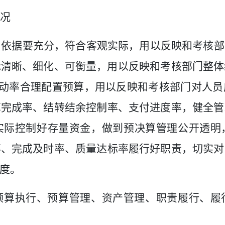
况
，依据要充分，符合客观实际，用以反映和考核部
标清晰、细化、可衡量，用以反映和考核部门整体
动率合理配置预算，用以反映和考核部门对人员
算完成率、结转结余控制率、支付进度率，健全管
实际控制好存量资金，做到预决算管理公开透明
率、完成及时率、质量达标率履行好职责，切实对
度。
预算执行、预算管理、资产管理、职责履行、履