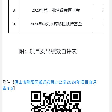
8
2023年第一批省级库区基金
3.96
9
2023年中央水库移民扶持基金
120
附：项目支出绩效自评表
附件【
保山市隆阳区搬迁安置办公室2024年项目自评
表.zip
】