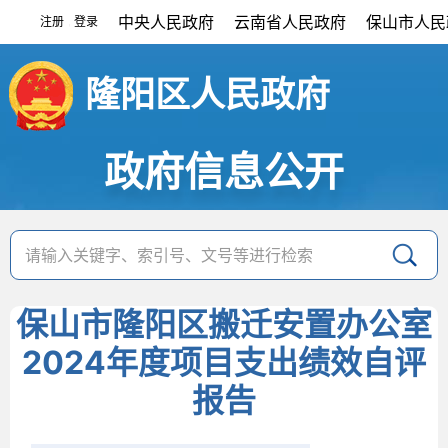
中央人民政府
云南省人民政府
保山市人民
注册
登录
|
隆阳区人民政府
政府信息公开
保山市隆阳区搬迁安置办公室
2024年度项目支出绩效自评
报告