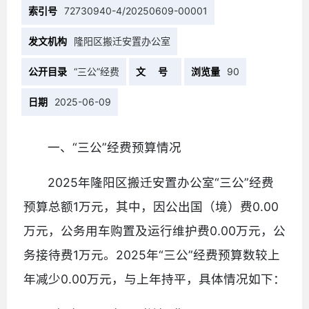
索引号
72730940-4/20250609-00001
发文机构
隆阳区搬迁安置办公室
公开目录
“三公”经费
文 号
浏览量
90
日期
2025-06-09
一、“三公”经费预算情况
2025年隆阳区搬迁安置办公室“三公”经费
预算总额1万元，其中，因公出国（境）费0.00
万元，公务用车购置及运行维护费0.00万元，公
务接待费1万元。2025年“三公”经费预算数较上
年减少0.00万元，与上年持平，具体情况如下：