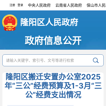
中央人民政府
云南省人民政府
保山市人民
注册
登录
|
隆阳区人民政府
政府信息公开
隆阳区搬迁安置办公室2025
年“三公”经费预算及1-3月“三
公”经费支出情况