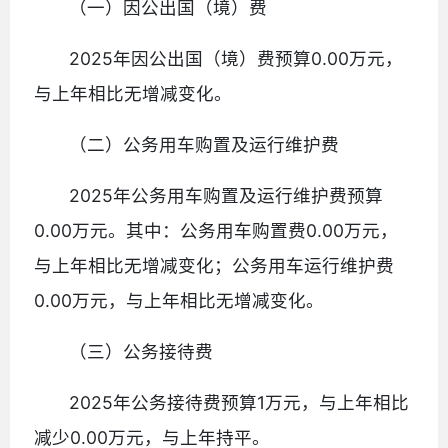
（一）因公出国（境）费
2025年因公出国（境）费预算0.00万元，
与上年相比无增减变化。
（二）公务用车购置及运行维护费
2025年公务用车购置及运行维护费预算
0.00万元。其中：公务用车购置费0.00万元，
与上年相比无增减变化；公务用车运行维护费
0.00万元，与上年相比无增减变化。
（三）公务接待费
2025年公务接待费预算1万元，与上年相比
减少0.00万元，与上年持平。