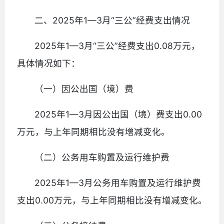
二、2025年1—3月“三公”经费支出情况
2025年1—3月“三公”经费支出0.08万元，
具体情况如下：
（一）因公出国（境）费
2025年1—3月因公出国（境）费支出0.00
万元，与上年同期相比没有增减变化。
（二）公务用车购置及运行维护费
2025年1—3月公务用车购置及运行维护费
支出0.00万元，与上年同期相比没有增减变化。