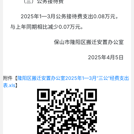
（三）公务接待费
2025年1—3月公务接待费支出0.08万元，
与上年同期相比减少0.07万元。
保山市隆阳区搬迁安置办公室
2025年4月5日
附件【
隆阳区搬迁安置办公室2025年1—3月“三公”经费支出
表.xls
】