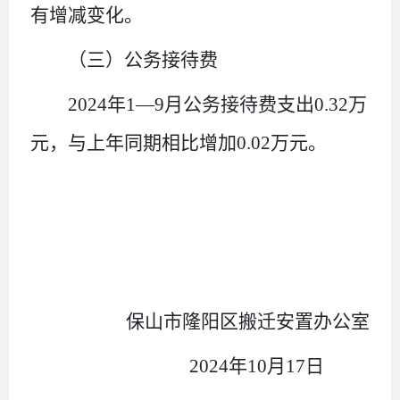
有增减变化。
（三）
公务接待费
2024年1—9月公务接待费支出0.32万
元，与上年同期相比增加0.02万元。
保山市隆阳区搬迁安置办公室
2024年10月17日