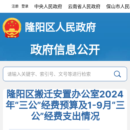
中央人民政府
云南省人民政府
保山市人民
注册
登录
|
隆阳区人民政府
政府信息公开
隆阳区搬迁安置办公室2024
年“三公”经费预算及1-9月“三
公”经费支出情况