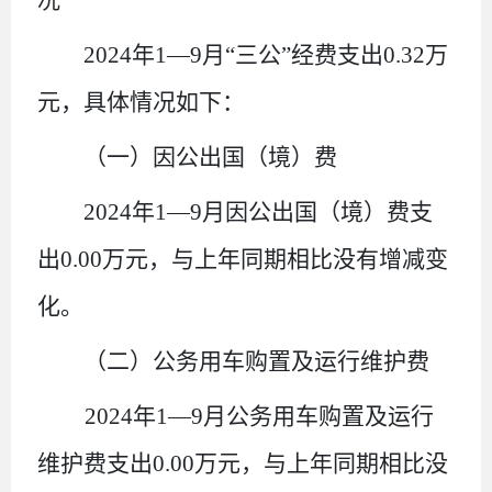
2024年1—9月“三公”经费支出0.32万
元，具体情况如下：
（一）因公出国（境）费
2024年1—9月因公出国（境）费支
出0.00万元，与上年同期相比没有增减变
化。
（二）
公务用车购置及运行维护费
2024年1—9月公务用车购置及运行
维护费支出0.00万元，与上年同期相比没