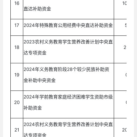
16
106.54
直达补助资金
17
2024年特殊教育公用经费中央直达补助资金
5.92
2023农村义务教育学生营养改善计划中央直
18
22.90
达专项资金
2024年义务教育阶段28个较少民族补助资
19
0.18
金补助中央资金
2024年学前教育家庭经济困难学生资助市级
20
0.11
补助资金
2024农村义务教育学生营养改善计划中央直
21
202.90
达专项资金