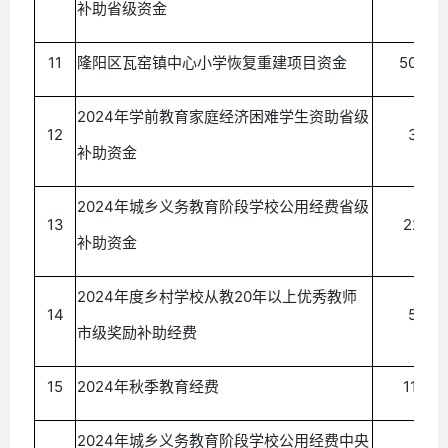
补助省级资金
11
隆阳区瓦窑镇中心小学恢复重建项目资金
500.00
2024年学前教育家庭经济困难学生资助省级
12
3.09
补助资金
2024年城乡义务教育阶段学校公用经费省级
13
22.64
补助资金
2024年度乡村学校从教20年以上优秀教师
14
5.00
市级奖励补助经费
15
2024年秋季教育经费
111.62
2024年城乡义务教育阶段学校公用经费中央