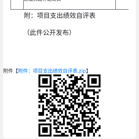
附：项目支出绩效自评表
（此件公开发布）
附件【
附件：项目支出绩效自评表.zip
】