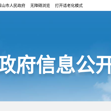
保山市人民政府
无障碍浏览
打开适老化模式
政府信息公