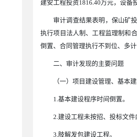
建安工程投资
1816.40
万元，设备
审计调查结果表明，保山矿
执行项目法人制、工程监理制和
倒置、合同管理执行不到位、多计
二、审计发现的主要问题
（一）项目建设管理、基本建
1.
基本建设程序时间倒置。
2.
建设工程未按招、投标文件
3.
肢解发包建设工程。