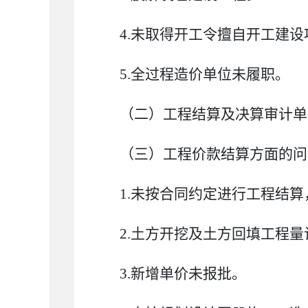
4.
未取得开工令擅自开工建设
5.
全过程造价单位未履职。
（二）工程结算及决算审计单
（三）工程价款结算方面的问
1.
未按合同约定进行工程结算
2.
土方开挖及土方回填工程量
3.
新增单价未报批。