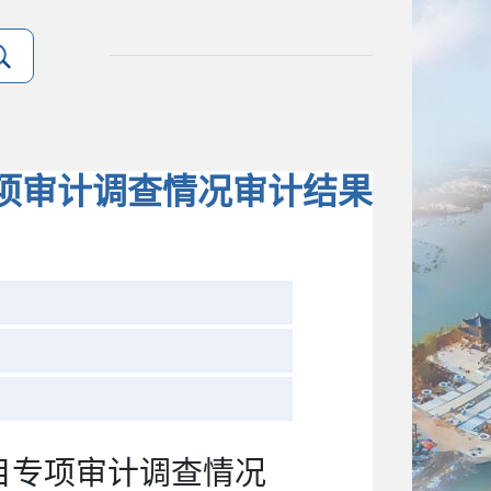
项审计调查情况审计结果
目专项审计调查情况