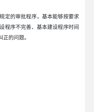
规定的审批程序，基本能够按要求
设程序不完善、基本建设程序时间
纠正的问题。