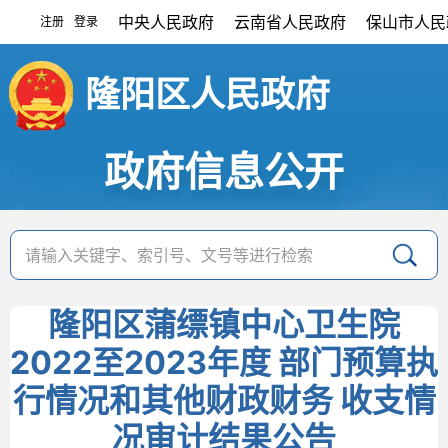
中央人民政府
云南省人民政府
保山市人民
注册
登录
|
隆阳区人民政府
政府信息公开
隆阳区蒲缥镇中心卫生院
2022至2023年度 部门预算执
行情况和其他财政财务 收支情
况审计结果公告