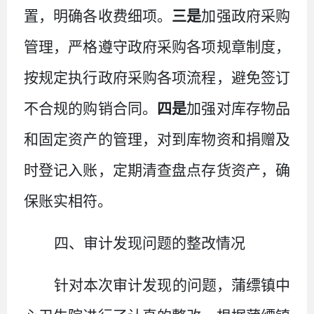
置，明确各收费细项。
三是
加强政府采购
管理，严格遵守政府采购各项规章制度，
按规定执行政府采购各项流程，避免签订
不合规的购销合同。
四是
加强对库存物品
和固定资产的管理，对到库物资和捐赠及
时登记入账，定期清查盘点存货资产，确
保账实相符。
四、审计发现问题的整改情况
针对本次审计发现的问题，蒲缥镇中