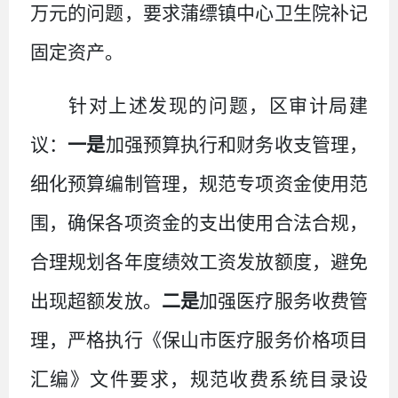
万
元
的问题，要求
蒲缥镇中心卫生院补记
固定资产
。
针对上述发现的问题，区审计局建
议：
一是
加强预算执行和财务收支管理，
细化预算编制管理，规范专项资金使用范
围，确保各项资金的支出使用合法合规，
合理规划各年度绩效工资发放额度，避免
出现超额发放。
二是
加强医疗服务收费管
理，严格执行《保山市医疗服务价格项目
汇编》文件要求，规范收费系统目录设