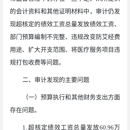
的会计资料和其他证明材料中，审计仍发
现超核定的绩效工资总量发放绩效工资、
部门预算编制不完整、违规改变防艾经费
用途、扩大开支范围、将医疗服务项目违
规打包收费等问题。
二、审计发现的主要问题
（一）预算执行和其他财务支出方面
存在问题
。
1.
超核定绩效工资总量发放
60.96
万