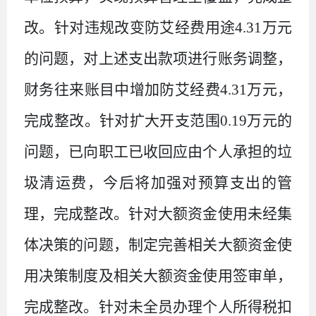
改。针对违规改变防艾经费用途
4.31
万元
的问题，对上述支出款项进行账务调整，
财务往来账目中增加防艾经费
4.31
万元，
完成整改。针对扩大开支范围
0.19
万元的
问题，已向职工已收回应由个人承担的垃
圾清运费，今后将加强对预算支出的管
理，完成整改。针对大额资金使用未经集
体决策的问题，制定完善相关大额资金使
用决策制度及相关大额资金使用签审单，
完成整改。针对未全员办理个人所得税扣