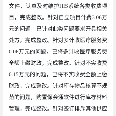
文件，认真及时维护
HIS
系统各类收费项
目，完成整改。针对自立项目计费
3.06
万
元的问题，已针对此类问题要求开具相关
处方，完成整改。针对多计收医疗服务费
0.06
万元的问题，已将多计收医疗服务费
全额上缴财政，完成整改。针对不实收费
0.15
万元的问题，已将不实收费全额上缴
财政，完成整改。针对库存物品核算不规
范的问题，购置保会通软件进行库存材料
管理，完成整改。针对
签订
排斥其他供应