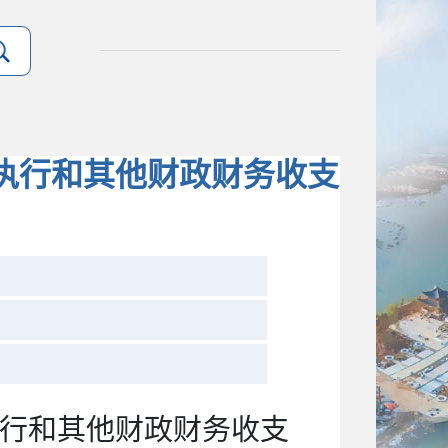
算执行和其他财政财务收支
行和其他财政财务收支