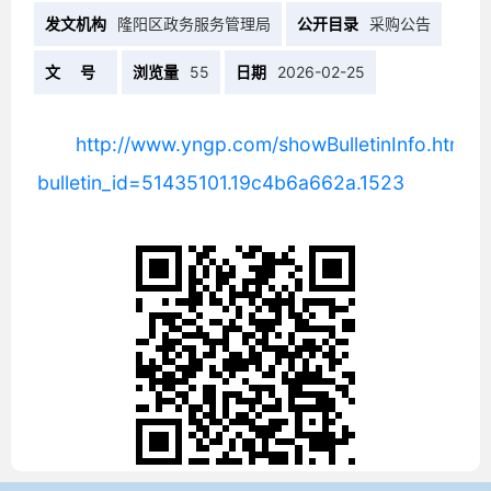
发文机构
隆阳区政务服务管理局
公开目录
采购公告
文 号
浏览量
55
日期
2026-02-25
http://www.yngp.com/showBulletinInfo.html?
bulletin_id=51435101.19c4b6a662a.1523