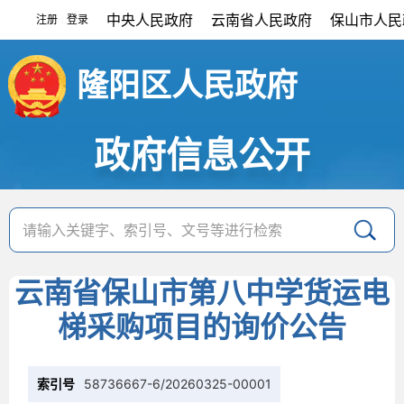
中央人民政府
云南省人民政府
保山市人民
注册
登录
|
隆阳区人民政府
政府信息公开
云南省保山市第八中学货运电
梯采购项目的询价公告
索引号
58736667-6/20260325-00001