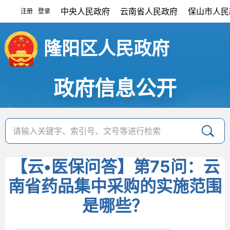
中央人民政府
云南省人民政府
保山市人民
注册
登录
|
隆阳区人民政府
政府信息公开
【云•医保问答】第75问：云
南省药品集中采购的实施范围
是哪些？