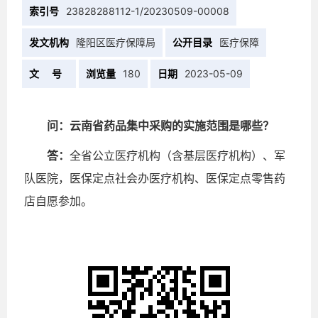
索引号
23828288112-1/20230509-00008
发文机构
隆阳区医疗保障局
公开目录
医疗保障
文 号
浏览量
180
日期
2023-05-09
问：
云南省药品集中采购的实施范围是哪些？
答：
全省公立医疗机构（含基层医疗机构）、军
队医院，医保定点社会办医疗机构、医保定点零售药
店自愿参加。