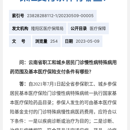
索引号
23828288112-1/20230509-00005
发文机构
隆阳区医疗保障局
公开目录
医疗保障
文 号
浏览量
254
日期
2023-05-09
问：
云南省职工和城乡居民门诊慢性病特殊病用
药范围及基本医疗保险支付条件有哪些？
答：
自2021年7月1日起全省参保职工、城乡参保
居民基本医疗保险门诊慢性病特殊病统一执行国家基
本医疗保险药品目录；参保人发生的可由基本医疗保
险基金支付的门诊特殊病慢性病医药费用，应符合以
下条件：一是以疾病诊断或治疗为目的；二是诊断、