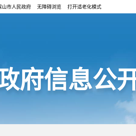
保山市人民政府
无障碍浏览
打开适老化模式
政府信息公