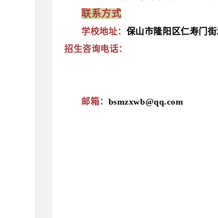
联系方式
学校地址：
保山市隆阳区仁寿门街
招生咨询电话：
邮箱：
bsmzxwb@qq.com