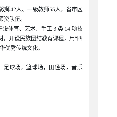
教师42人、一级教师55人，省市区
师资队伍。
体育、艺术、手工 3 类 14 项技
材，开设民族团结教育课程，用“四
中华优秀传统文化。
、足球场，篮球场，田径场，音乐