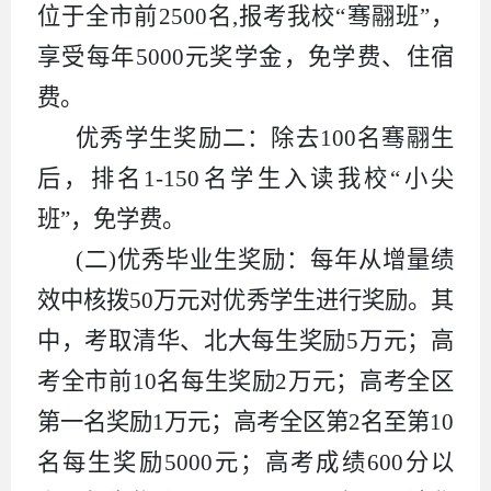
位于全市前2500名,报考我校“骞翮班”，
享受每年5000元奖学金，免学费、住宿
费。
优秀学生奖励二：除去100名骞翮生
后，排名1-150名学生入读我校“小尖
班”，免学费。
(二)优秀毕业生奖励：每年从增量绩
效中核拨50万元对优秀学生进行奖励。其
中，考取清华、北大每生奖励5万元；高
考全市前10名每生奖励2万元；高考全区
第一名奖励1万元；高考全区第2名至第10
名每生奖励5000元；高考成绩600分以