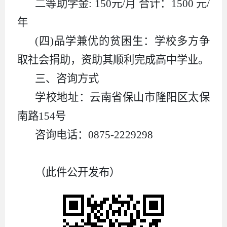
二等助学金: 150元/月 合计：1500 元/
年
(四)品学兼优的贫困生：学校多方争
取社会捐助，资助其顺利完成高中学业。
三、咨询方式
学校地址：云南省保山市隆阳区太保
南路154号
咨询电话：0875-2229298
（此件公开发布）