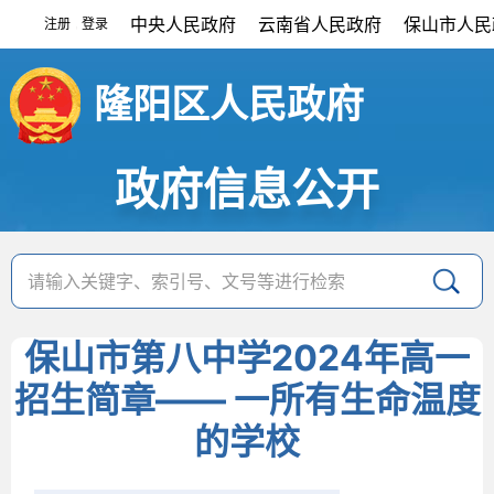
中央人民政府
云南省人民政府
保山市人民
注册
登录
|
隆阳区人民政府
政府信息公开
保山市第八中学2024年高一
招生简章—— 一所有生命温度
的学校