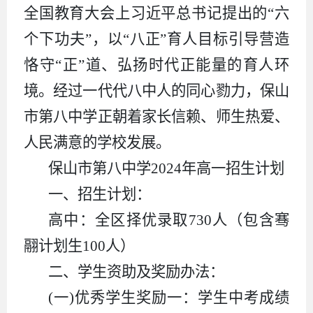
全国教育大会上习近平总书记提出的“六
个下功夫”，以“八正”育人目标引导营造
恪守“正”道、弘扬时代正能量的育人环
境。经过一代代八中人的同心勠力，保山
市第八中学正朝着家长信赖、师生热爱、
人民满意的学校发展。
保山市第八中学2024年高一招生计划
一、招生计划：
高中：全区择优录取730人（包含骞
翮计划生100人）
二、学生资助及奖励办法：
(一)优秀学生奖励一：学生中考成绩