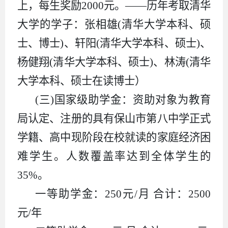
上，每生奖励2000元。——历年考取清华
大学的学子：张相雄(清华大学本科、硕
士、博士)、轩阳(清华大学本科、硕士)、
杨健翔(清华大学本科、硕士)、林涛(清华
大学本科、硕士在读博士）
(三)国家级助学金：资助对象为教育
局认定、注册的具有保山市第八中学正式
学籍、高中现阶段在校就读的家庭经济困
难学生。人数覆盖率达到全体学生的
35%。
一等助学金：250元/月 合计：2500
元/年