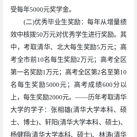
受每年5000元奖学金。
(二)优秀毕业生奖励：每年从增量绩
效中核拨50万元对优秀学生进行奖励。其
中，考取清华、北大每生奖励5万元；高
考全市前10名每生奖励2万元；高考全区
第一名奖励1万元；高考全区第2名至第10
名每生奖励5000元；高考成绩600分以
上，每生奖励2000元。——历年考取清华
大学的学子：张相雄(清华大学本科、硕
士、博士)、轩阳(清华大学本科、硕士)、
杨健翔(清华大学本科、硕士)、林涛(清华