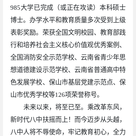
985大学已完成（或正在攻读）本科硕士
博士。办学水平和教育质量多次受到上级
表彰奖励。荣获全国文明校园、教育部践
行和培养社会主义核心价值观优秀案例、
全国消防安全示范学校、云南省青少年思
想道德建设示范学校、云南省普通高中特
色发展学校、保山市基层党建示范点、保
山市优秀学校等126项荣誉称号。
未来以来，将至已至。乘改革东风，
新时代八中扶摇而上！而今迈步从头越，
八中人将不辱使命，牢记教育初心，全力