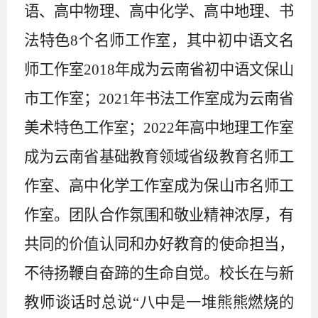
语、高中物理、高中化学、高中地理、书
法特色8个名师工作室，其中初中语文名
师工作室2018年成为云南省初中语文保山
市工作室；2021年书法工作室成为云南省
美术特色工作室；2022年高中地理工作室
成为云南省基础教育领域省级教育名师工
作室、高中化学工作室成为保山市名师工
作室。团队合作氛围和敬业精神浓厚，有
共同的价值认同和办好教育的使命担当，
不待扬鞭自奋蹄的生命自觉。校长在与新
教师谈话时总说“八中是一堆熊熊燃烧的