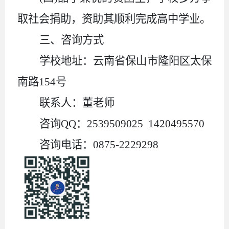
取社会捐助，资助其顺利完成高中学业。
三、咨询方式
学校地址：云南省保山市隆阳区太保
南路
154号
联系人：董老师
咨询
QQ：2539509025 1420495570
咨询电话：
0875-2229298