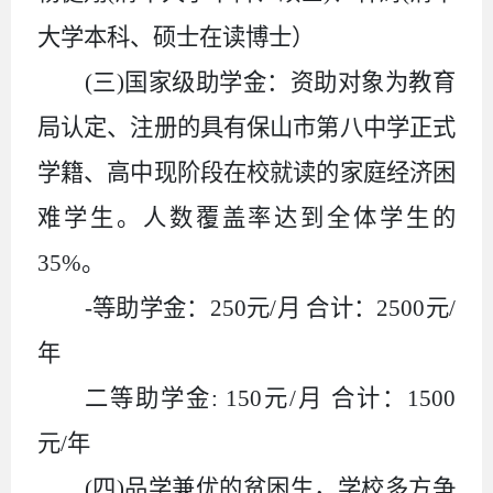
大学本科、硕士在读博士）
(三)国家级助学金：资助对象为教育
局认定、注册的具有保山市第八中学正式
学籍、高中现阶段在校就读的家庭经济困
难学生。人数覆盖率达到全体学生的
35%。
-等助学金：250元/月 合计：2500元/
年
二等助学金
: 150元/月 合计：1500
元/年
(四)品学兼优的贫困生，学校多方争