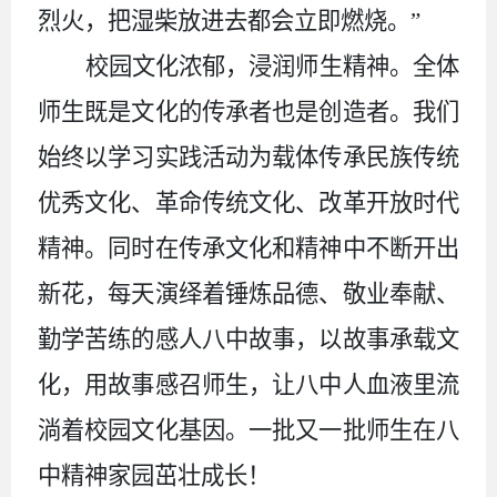
烈火，把湿柴放进去都会立即燃烧。”
校园文化浓郁，浸润师生精神。全体
师生既是文化的传承者也是创造者。我们
始终以学习实践活动为载体传承民族传统
优秀文化、革命传统文化、改革开放时代
精神。同时在传承文化和精神中不断开出
新花，每天演绎着锤炼品德、敬业奉献、
勤学苦练的感人八中故事，以故事承载文
化，用故事感召师生，让八中人血液里流
淌着校园文化基因。一批又一批师生在八
中精神家园茁壮成长！