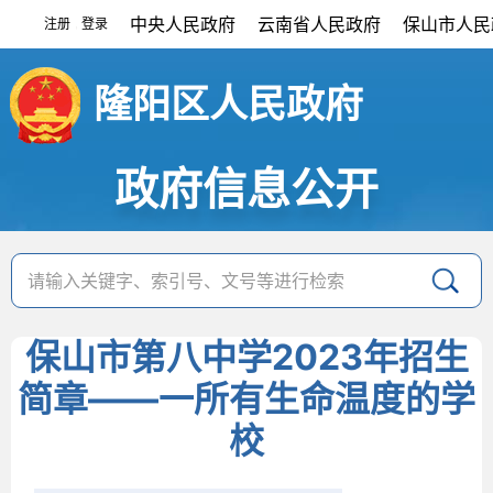
中央人民政府
云南省人民政府
保山市人民
注册
登录
|
隆阳区人民政府
政府信息公开
保山市第八中学2023年招生
简章——一所有生命温度的学
校