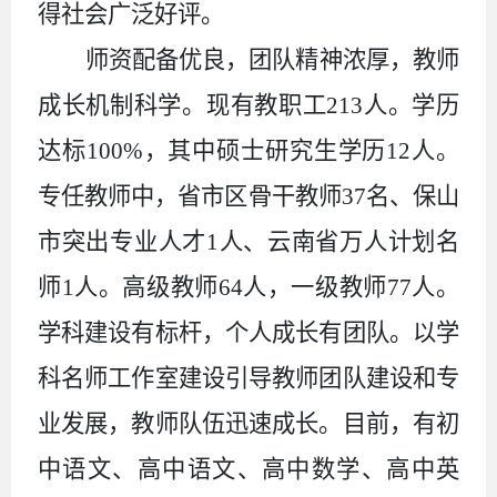
得社会广泛好评。
师资配备优良，团队精神浓厚，教师
成长机制科学。现有教职工
213人。学历
达标100%，其中硕士研究生学历12人。
专任教师中，省市区骨干教师37名、保山
市突出专业人才1人、云南省万人计划名
师1人。高级教师64人，一级教师77人。
学科建设有标杆，个人成长有团队。以学
科名师工作室建设引导教师团队建设和专
业发展，教师队伍迅速成长。目前，有初
中语文、高中语文、高中数学、高中英