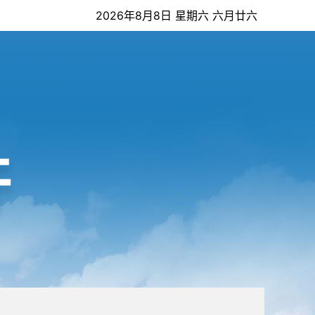
2026年8月8日 星期六 六月廿六
开