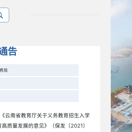
通告
育局
》《云南省教育厅关于义务教育招生入学
育高质量发展的意见》（保发〔2021〕