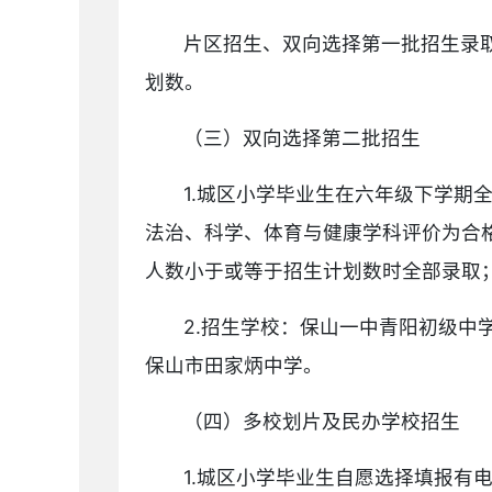
片区招生、双向选择第一批招生录
划数。
（三）双向选择第二批招生
1.城区小学毕业生在六年级下学期
法治、科学、体育与健康学科评价为合
人数小于或等于招生计划数时全部录取
2.招生学校：保山一中青阳初级
保山市田家炳中学。
（四）多校划片及民办学校招生
1.城区小学毕业生自愿选择填报