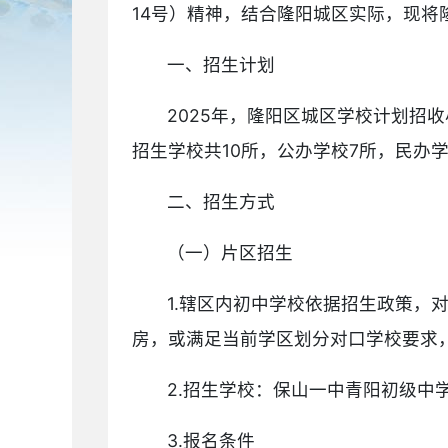
14号）精神，结合隆阳城区实际，现将
一、招生计划
2025年，隆阳区城区学校计划招收
招生学校共10所，公办学校7所，民办学
二、招生方式
（一）片区招生
1.辖区内初中学校依据招生政策
房，或满足当前学区划分对口学校要求
2.招生学校：保山一中青阳初级
3.报名条件