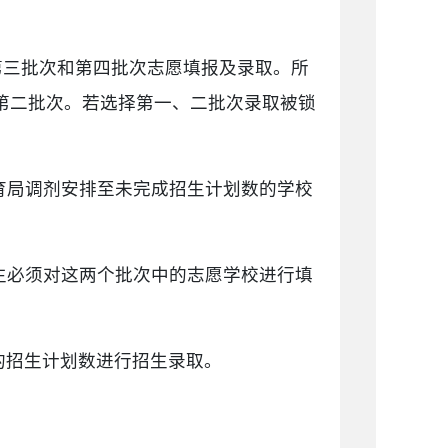
第三批次和第四批次志愿填报及录取。所
第二批次。若选择第一、二批次录取被锁
育局调剂安排至未完成招生计划数的学校
生必须对这两个批次中的志愿学校进行填
的招生计划数进行招生录取。