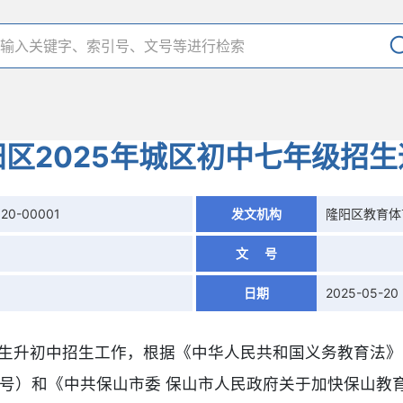
阳区2025年城区初中七年级招生
520-00001
发文机构
隆阳区教育体
文 号
日期
2025-05-20
业生升初中招生工作，根据《中华人民共和国义务教育法
4号）和《中共保山市委 保山市人民政府关于加快保山教