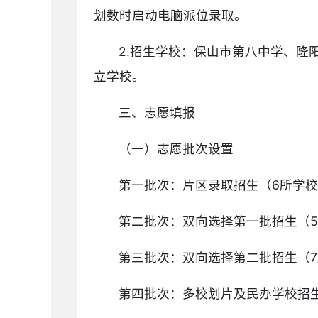
划数时启动电脑派位录取。
2.招生学校：保山市第八中学、
立学校。
三、志愿填报
（一）志愿批次设置
第一批次：片区录取招生（6所学校
第二批次：双向选择第一批招生（5
第三批次：双向选择第二批招生（7
第四批次：多校划片及民办学校招生