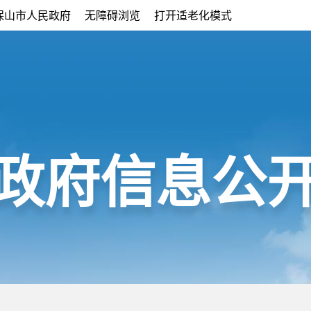
保山市人民政府
无障碍浏览
打开适老化模式
政府信息公