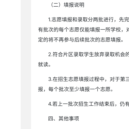
（二）填报说明
1.志愿填报和录取分两批进行，
有批次的每个志愿仅能填报一所学校，
定的将不再参与后续批次的志愿填报。
2.符合片区录取学生放弃录取机
就读。
3.在招生志愿填报过程中，对于
报，每个批次至少填报一个志愿。
4.若上一批次招生工作结束后，
四、其他事项