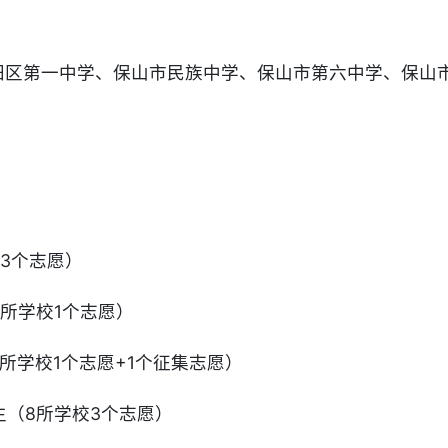
隆阳区第一中学、保山市民族中学、保山市第六中学、保山
3个志愿）
所学校1个志愿）
所学校1个志愿+1个征集志愿）
（8所学校3个志愿）