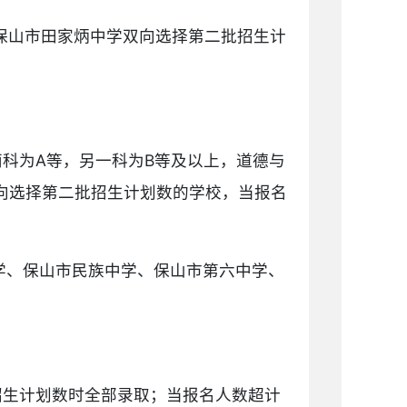
保山市田家炳中学双向选择第二批招生计
两科为A等，另一科为B等及以上，道德与
向选择第二批招生计划数的学校，当报名
学、保山市民族中学、保山市第六中学、
招生计划数时全部录取；当报名人数超计