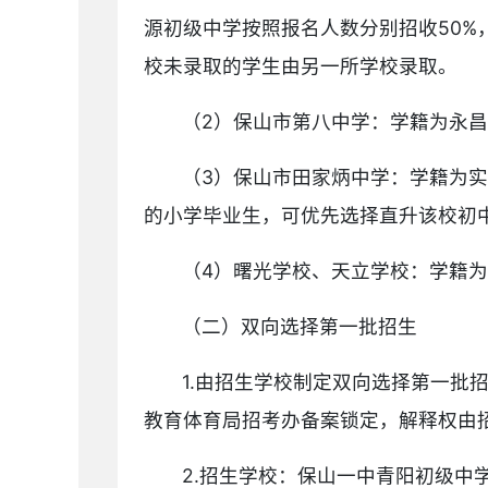
源初级中学按照报名人数分别招收50
校未录取的学生由另一所学校录取。
（2）保山市第八中学：学籍为永
（3）保山市田家炳中学：学籍为
的小学毕业生，可优先选择直升该校初
（4）曙光学校、天立学校：学籍
（二）双向选择第一批招生
1.由招生学校制定双向选择第一
教育体育局招考办备案锁定，解释权由
2.招生学校：保山一中青阳初级