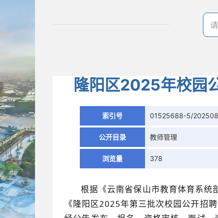
隆阳区2025年校
索引号
01525688-5/20250
公开目录
教师管理
浏览量
378
根据《云南省保山市教育体育系统
《隆阳区2025年第三批次校园公开招