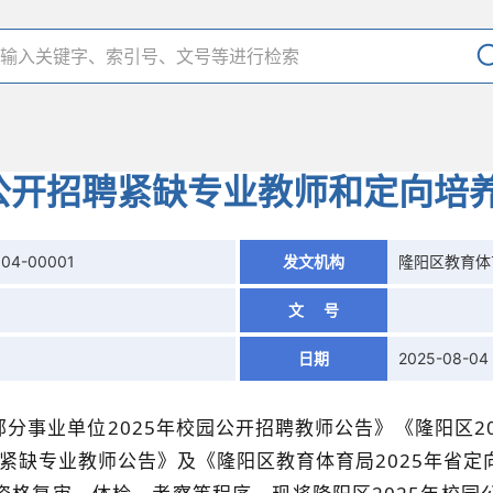
园公开招聘紧缺专业教师和定向培
804-00001
发文机构
隆阳区教育体
文 号
日期
2025-08-04
部分事业单位
2025年校园公开招聘教师公告》《隆阳区2
聘紧缺专业教师公告》及《隆阳区教育体育局2025年省