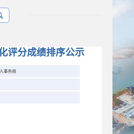
量化评分成绩排序公示
人事务局