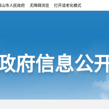
保山市人民政府
无障碍浏览
打开适老化模式
政府信息公