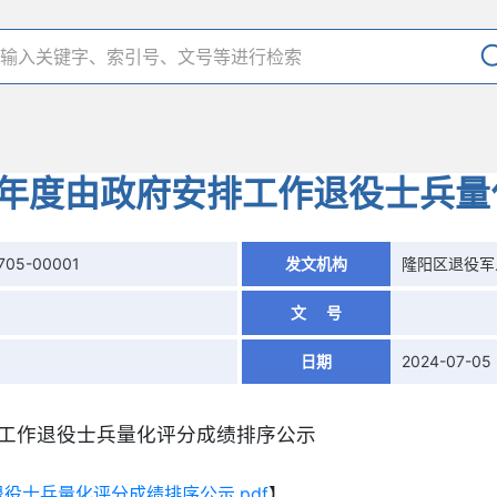
4年度由政府安排工作退役士兵
705-00001
发文机构
隆阳区退役军
文 号
日期
2024-07-05
排工作退役士兵量化评分成绩排序公示
役士兵量化评分成绩排序公示.pdf
】