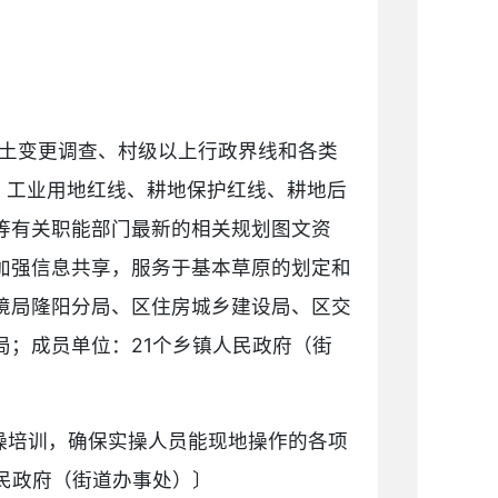
国国土变更调查、村级以上行政界线和各类
、工业用地红线、耕地保护红线、耕地后
等有关职能部门最新的相关规划图文资
加强信息共享，服务于基本草原的划定和
境局隆阳分局、区住房城乡建设局、区交
；成员单位：21个乡镇人民政府（街
操培训，确保实操人员能现地操作的各项
民政府（街道办事处）〕