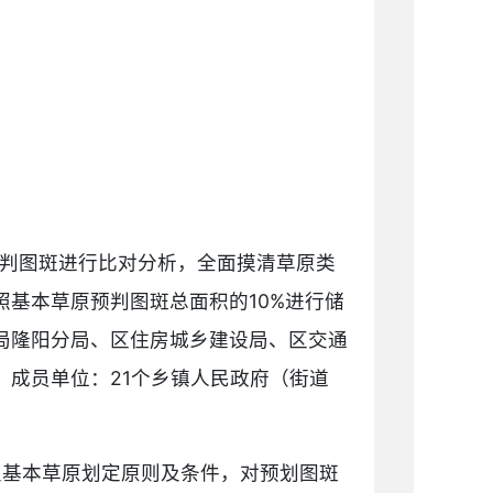
预判图斑进行比对分析，全面摸清草原类
基本草原预判图斑总面积的10%进行储
局隆阳分局、区住房城乡建设局、区交通
成员单位：21个乡镇人民政府（街道
及基本草原划定原则及条件，对预划图斑