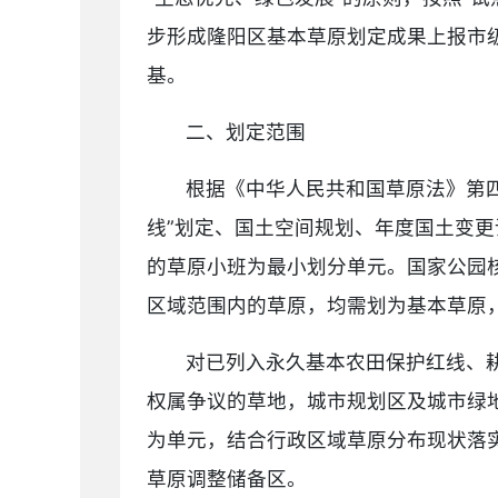
步形成隆阳区基本草原划定成果上报市级
基。
二、划定范围
根据《中华人民共和国草原法》第四
线”划定、国土空间规划、年度国土变更
的草原小班为最小划分单元。国家公园
区域范围内的草原，均需划为基本草原
对已列入永久基本农田保护红线、
权属争议的草地，城市规划区及城市绿
为单元，结合行政区域草原分布现状落
草原调整储备区。