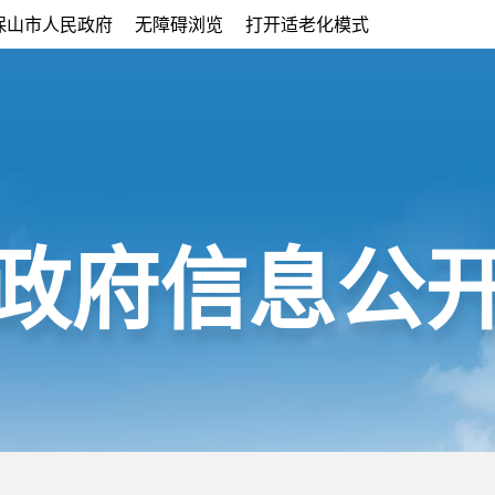
保山市人民政府
无障碍浏览
打开适老化模式
政府信息公