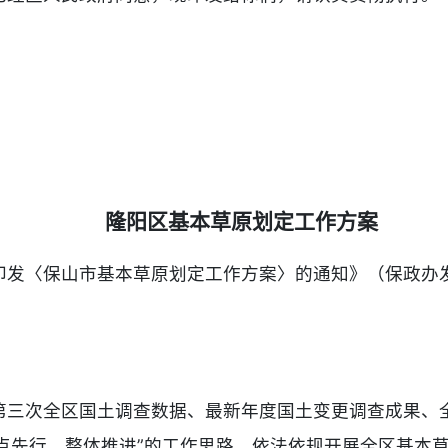
隆阳区基本草原划定工作方案
发〈保山市基本草原划定工作方案〉的通知》（保政办发〔
第三次全区国土调查数据、最新年度国土变更调查成果、
点先行、整体推进”的工作思路，依法依规开展全区基本草