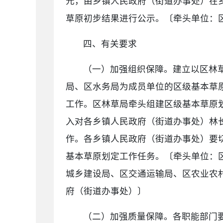
元，由乡镇人民政府（街道办事处）在
草原初步结果进行公示。〔牵头单位：
四、有关要求
（一）加强组织保障。建立以区林
局、区水务局为成员单位的区级基本草
工作。区林草局牵头组建区级基本草原
入对各乡镇人民政府（街道办事处）林
作。各乡镇人民政府（街道办事处）要
基本草原划定工作任务。〔牵头单位：
城乡建设局、区交通运输局、区农业农
府（街道办事处）〕
（二）加强质量保障。各职能部门