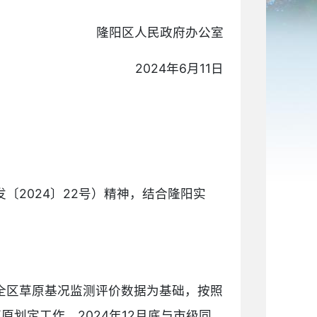
隆阳区人民政府办公室
2024年6月11日
2024〕22号）精神，结合隆阳实
全区草原基况监测评价数据为基础，按照
原划定工作。2024年12月底与市级同