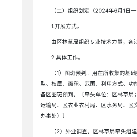
（二）组织划定（2024年6月1日—
1.开展方式。
由区林草局组织专业技术力量，各
2.具体工作。
（1）图斑预判。用在所收集的基
型、权属、面积、范围、利用方式、功
备区图斑预判。〔牵头单位：区林草局
运输局、区农业农村局、区水务局、区
办事处）〕
（2）外业调查。区林草局牵头组