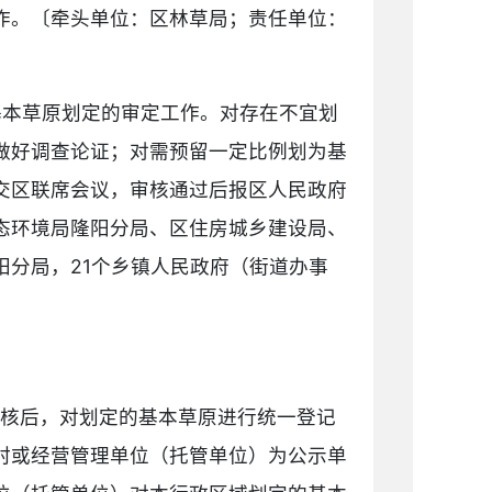
作。〔牵头单位：区林草局；责任单位：
基本草原划定的审定工作。对存在不宜划
做好调查论证；对需预留一定比例划为基
交区联席会议，审核通过后报区人民政府
态环境局隆阳分局、区住房城乡建设局、
分局，21个乡镇人民政府（街道办事
审核后，对划定的基本草原进行统一登记
村或经营管理单位（托管单位）为公示单