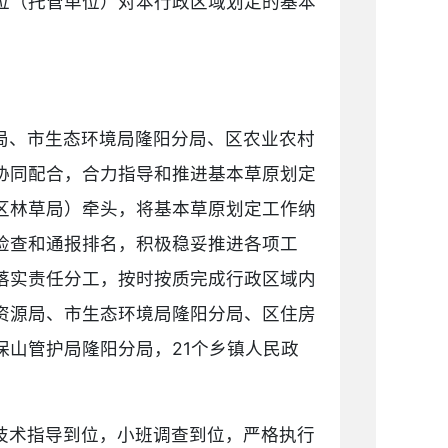
位（托管单位）对本行政区域划定的基本
〕
局、市生态环境局隆阳分局、区农业农村
协同配合，合力指导和推进基本草原划定
区林草局）牵头，将基本草原划定工作纳
检查和通报排名，积极稳妥推进各项工
落实责任分工，按时按质完成行政区域内
资源局、市生态环境局隆阳分局、区住房
山管护局隆阳分局，21个乡镇人民政
技术指导到位，小班调查到位，严格执行