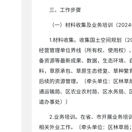
三、工作步骤
（一）材料收集及业务培训（2024年
1.材料收集。收集国土空间规划（
经营管理单位界线（所有权、使用权）
备资源等最新成果、数据，生态环境、
料，草原承包、草原生态修复、草种繁
后续的资源管理。〔牵头单位：区林草
通运输局、区农业农村局、区水务局、
道办事处）〕
2.业务培训。在省、市开展业务
相关外业工作。〔牵头单位：区林草局