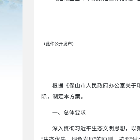
（此件公开发布）
根据《保山市人民政府办公室关于印
际，制定本方案。
一、总体要求
深入贯彻习近平生态文明思想，以
“生态优先、绿色发展”的原则，按照“试