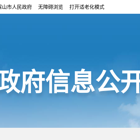
保山市人民政府
无障碍浏览
打开适老化模式
政府信息公