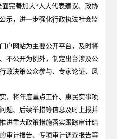
全面完善
加大
“人大代表建议
、
政协
公示，进一步强化行政执法社会监
门户网站为主要公开平台，及时将
、不公开为例外，制定出台涉及公
行政决策公众参与、专家论证、风
实，将年度重点工作、惠民实事项
问题、后续举措等信息及时上报并
推进重大政策措施落实跟踪审计结
的审计报告、专项审计调查报告等