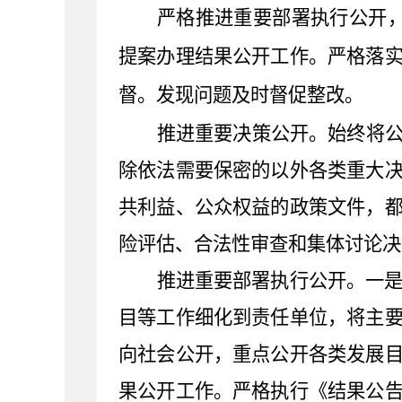
严格推进重要部署执行公开
提案办理
结果公开工作。严格落
督。
发现问题及时督促整改。
推进重要决策公开。
始终将
除依法需要保密的以外各类重大
共利益、公众权益的政策文件，
险评估、合法性审查和集体讨论决
推进重要部署执行公开。
一
目等工作细化到责任单位，将主
向社会公开，重点公开各类发展
果公开工作。严格执行《结果公