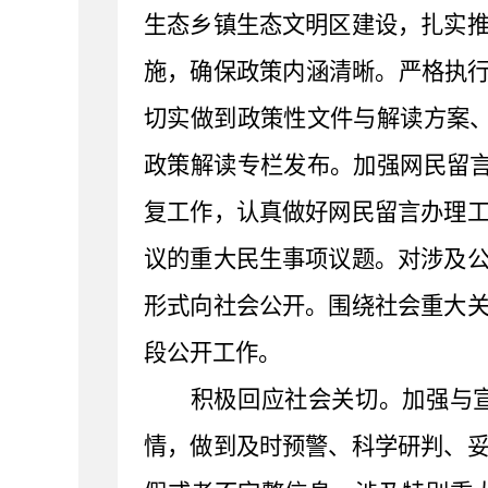
生态乡镇生态文明区建设，扎实
施，确保政策内涵清晰。严格执行
切实做到政策性文件与解读方案
政策解读专栏发布。加强网民留
复工作，认真做好网民留言办理
议的重大民生事项议题。对涉及
形式向社会公开。围绕社会重大
段公开工作。
积极回应社会关切。
加强与
情，做到及时预警、科学研判、