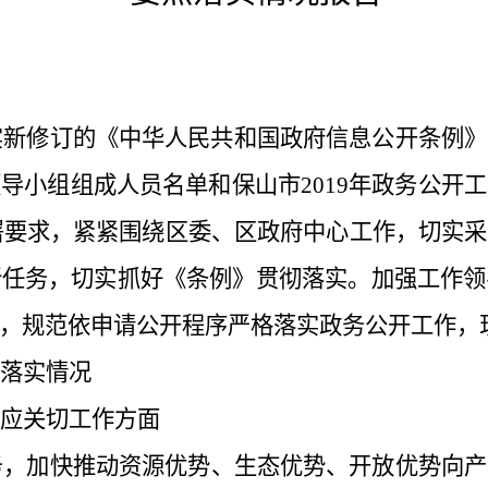
实新修订的《中华人民共和国政府信息公开条例》
领导小组组成人员名单和保山市
201
9
年政务公开工
署要求，紧紧围绕区委、区政府中心工作，切实采
新任务，切实抓好《条例》贯彻落实。加强工作领
，规范依申请公开程序严格落实政务公开工作，
落实情况
应关切
工作方面
务，加快推动资源优势、生态优势、开放优势向产