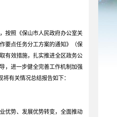
，按照《保山市人民政府办公室关
作要点任务分工方案的通知》（保
取有效措施，扎实推进全区政务公
导，进一步健全完善工作机制加强
现将有关情况总结报告如下：
业优势、发展优势转变，全面推动