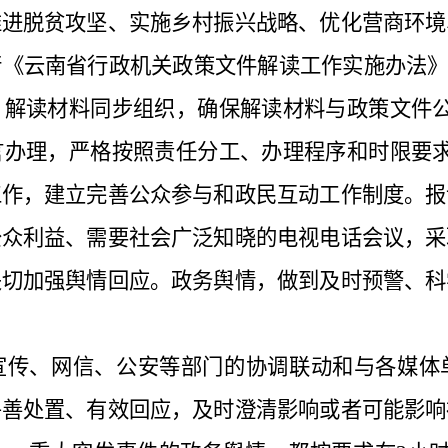
推进脱贫攻坚、实施乡村振兴战略、优化营商环境
《云南省行政机关政策文件解读工作实施办法》
、解读材料同步组织，确保解读材料与政策文件
言办理，严格按照责任分工、办理程序和时限要
工作，建立完善公众参与和政民互动工作制度。
报
公众利益、需要社会广泛知晓的电视电话会议，采
关切加强舆情回应。政务舆情，做到及时预警、科
宣传、网信、公安等部门的
协调
联动和与各媒体
妥善处置、有效回应，及时澄清影响或者可能影响