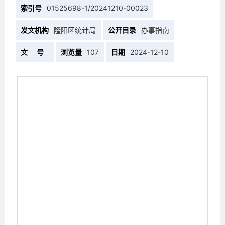
索引号
01525698-1/20241210-00023
发文机构
隆阳区统计局
公开目录
办事指南
文 号
浏览量
107
日期
2024-12-10