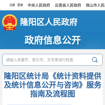
中央人民政府
云南省人民政府
保山市人民
注册
登录
|
隆阳区人民政府
政府信息公开
隆阳区统计局《统计资料提供
及统计信息公开与咨询》服务
指南及流程图